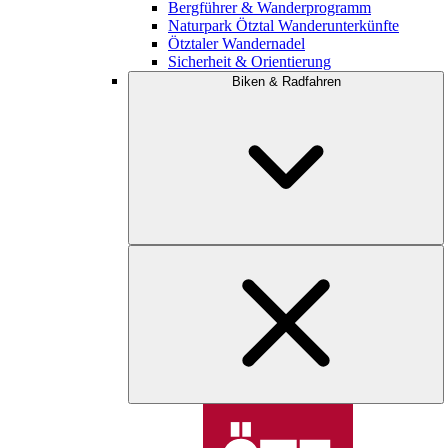
Bergführer & Wanderprogramm
Naturpark Ötztal Wanderunterkünfte
Ötztaler Wandernadel
Sicherheit & Orientierung
Biken & Radfahren