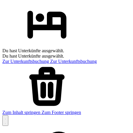
Du hast Unterkünfte ausgewählt.
Du hast Unterkünfte ausgewählt.
Zur Unterkunftsbuchung
Zur Unterkunftsbuchung
Zum Inhalt springen
Zum Footer springen