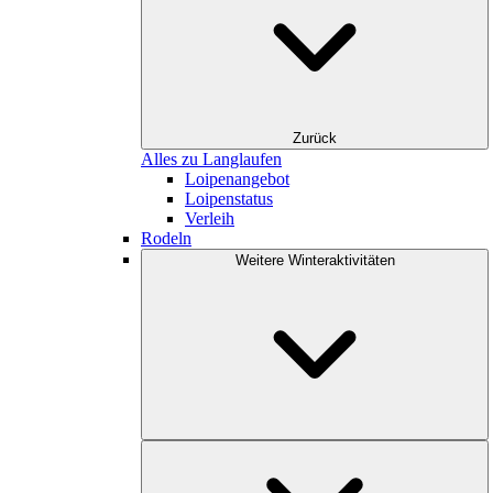
Zurück
Alles zu Langlaufen
Loipenangebot
Loipenstatus
Verleih
Rodeln
Weitere Winteraktivitäten