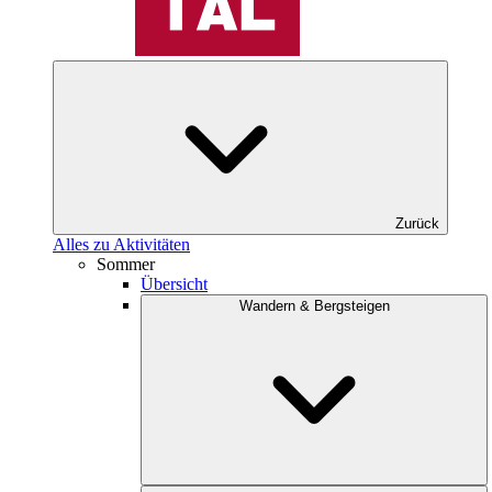
Zurück
Alles zu Aktivitäten
Sommer
Übersicht
Wandern & Bergsteigen