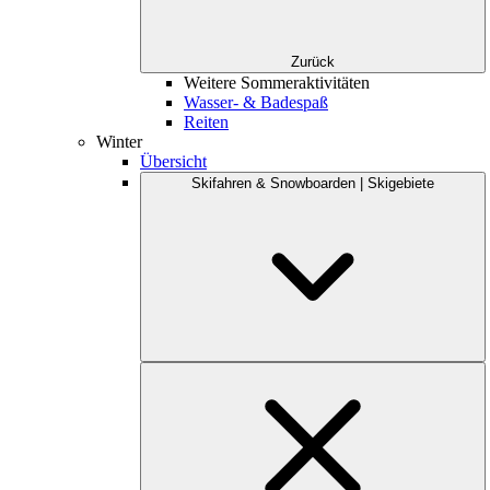
Zurück
Weitere Sommeraktivitäten
Wasser- & Badespaß
Reiten
Winter
Übersicht
Skifahren & Snowboarden | Skigebiete