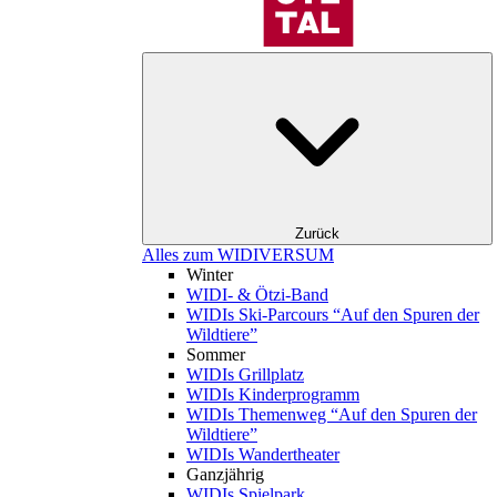
Zurück
Alles zum WIDIVERSUM
Winter
WIDI- & Ötzi-Band
WIDIs Ski-Parcours “Auf den Spuren der
Wildtiere”
Sommer
WIDIs Grillplatz
WIDIs Kinderprogramm
WIDIs Themenweg “Auf den Spuren der
Wildtiere”
WIDIs Wandertheater
Ganzjährig
WIDIs Spielpark