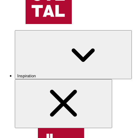
Inspiration