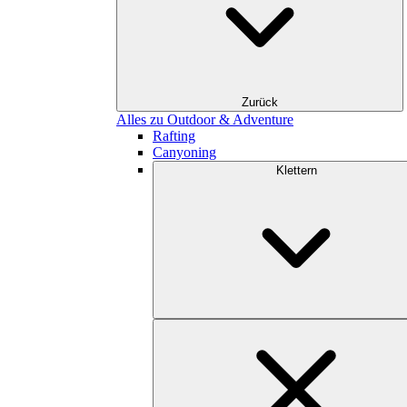
Zurück
Alles zu Outdoor & Adventure
Rafting
Canyoning
Klettern