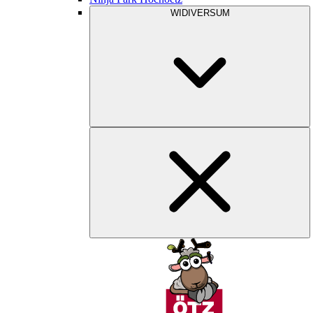
WIDIVERSUM