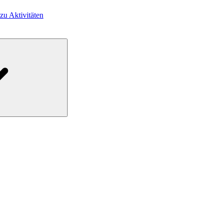
 zu Aktivitäten