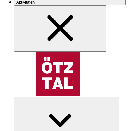
Aktivitäten