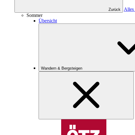
Alles
Zurück
Sommer
Übersicht
Wandern & Bergsteigen