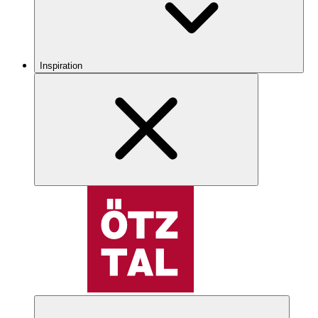
Inspiration