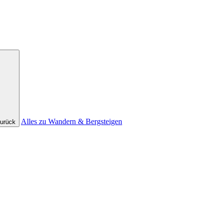
Alles zu Wandern & Bergsteigen
urück