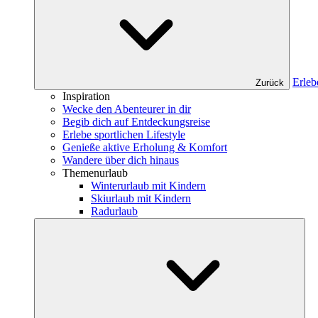
Erleb
Zurück
Inspiration
Wecke den Abenteurer in dir
Begib dich auf Entdeckungsreise
Erlebe sportlichen Lifestyle
Genieße aktive Erholung & Komfort
Wandere über dich hinaus
Themenurlaub
Winterurlaub mit Kindern
Skiurlaub mit Kindern
Radurlaub