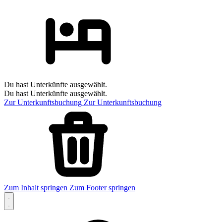
Du hast Unterkünfte ausgewählt.
Du hast Unterkünfte ausgewählt.
Zur Unterkunftsbuchung
Zur Unterkunftsbuchung
Zum Inhalt springen
Zum Footer springen