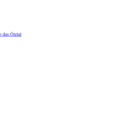
e das Ötztal