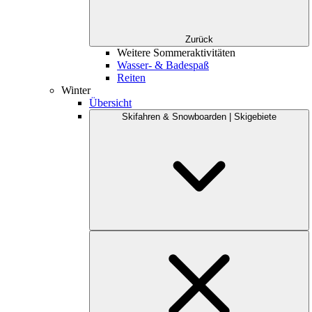
Zurück
Weitere Sommeraktivitäten
Wasser- & Badespaß
Reiten
Winter
Übersicht
Skifahren & Snowboarden | Skigebiete