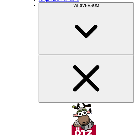
WIDIVERSUM