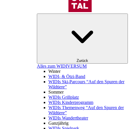
Zurück
Alles zum WIDIVERSUM
Winter
WIDI- & Ötzi-Band
WIDIs Ski-Parcours “Auf den Spuren der
Wildtiere”
Sommer
WIDIs Grillplatz
WIDIs Kinderprogramm
WIDIs Themenweg “Auf den Spuren der
Wildtiere”
WIDIs Wandertheater
Ganzjährig
WIDIs Spielpark