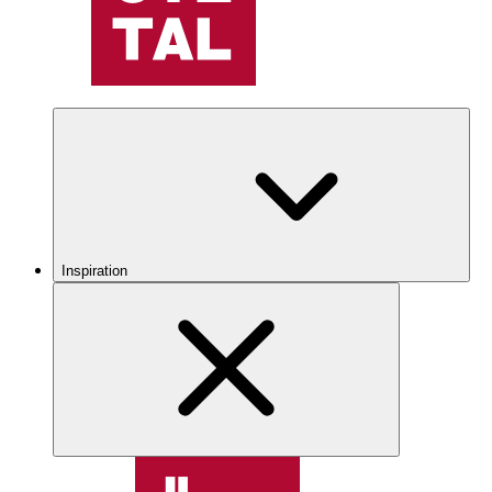
Inspiration