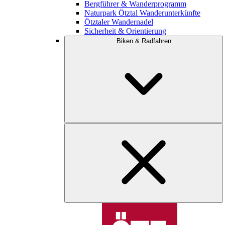
Bergführer & Wanderprogramm
Naturpark Ötztal Wanderunterkünfte
Ötztaler Wandernadel
Sicherheit & Orientierung
Biken & Radfahren