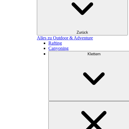
Zurück
Alles zu Outdoor & Adventure
Rafting
Canyoning
Klettern