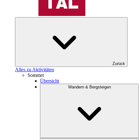
Zurück
Alles zu Aktivitäten
Sommer
Übersicht
Wandern & Bergsteigen