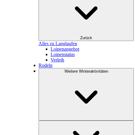
Zurück
Alles zu Langlaufen
Loipenangebot
Loipenstatus
Verleih
Rodeln
Weitere Winteraktivitäten