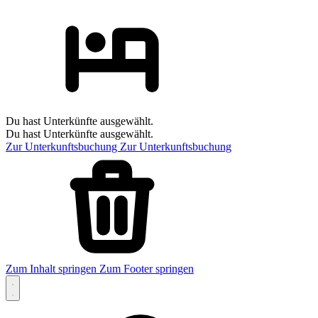
Du hast Unterkünfte ausgewählt.
Du hast Unterkünfte ausgewählt.
Zur Unterkunftsbuchung
Zur Unterkunftsbuchung
Zum Inhalt springen
Zum Footer springen