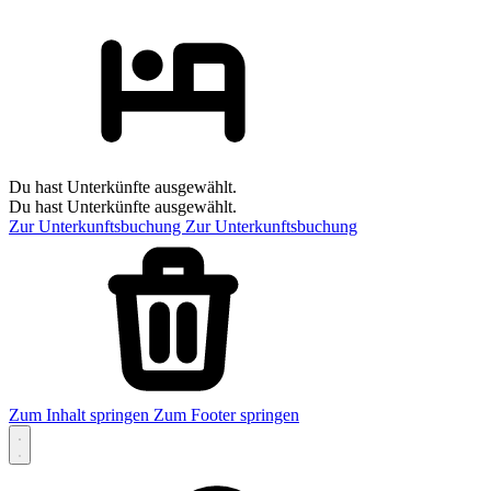
Du hast Unterkünfte ausgewählt.
Du hast Unterkünfte ausgewählt.
Zur Unterkunftsbuchung
Zur Unterkunftsbuchung
Zum Inhalt springen
Zum Footer springen