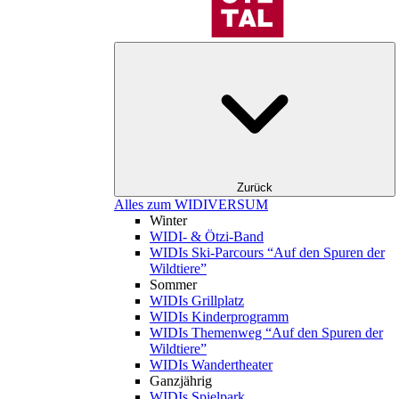
Zurück
Alles zum WIDIVERSUM
Winter
WIDI- & Ötzi-Band
WIDIs Ski-Parcours “Auf den Spuren der
Wildtiere”
Sommer
WIDIs Grillplatz
WIDIs Kinderprogramm
WIDIs Themenweg “Auf den Spuren der
Wildtiere”
WIDIs Wandertheater
Ganzjährig
WIDIs Spielpark