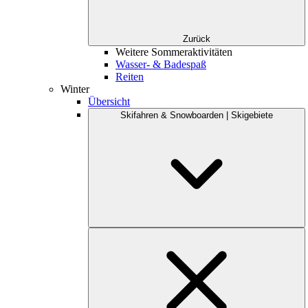
Zurück
Weitere Sommeraktivitäten
Wasser- & Badespaß
Reiten
Winter
Übersicht
Skifahren & Snowboarden | Skigebiete