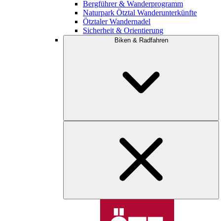
Bergführer & Wanderprogramm
Naturpark Ötztal Wanderunterkünfte
Ötztaler Wandernadel
Sicherheit & Orientierung
Biken & Radfahren