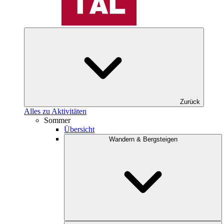
Zurück
Alles zu Aktivitäten
Sommer
Übersicht
Wandern & Bergsteigen