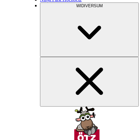
WIDIVERSUM