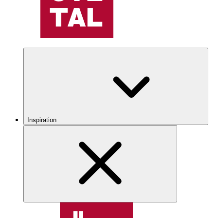
Inspiration