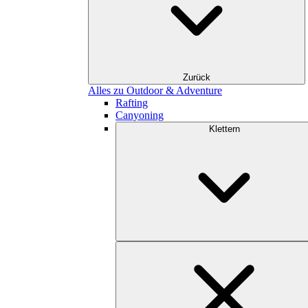
Zurück
Alles zu Outdoor & Adventure
Rafting
Canyoning
Klettern