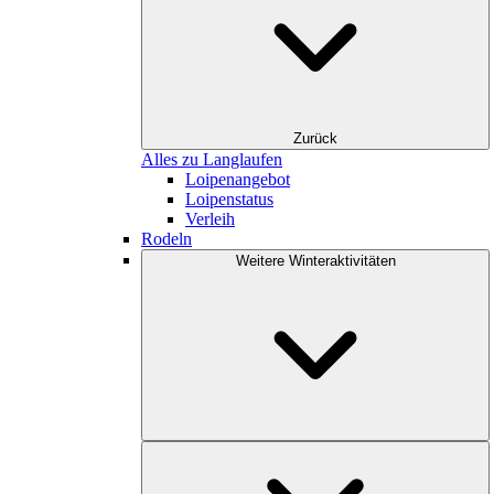
Zurück
Alles zu Langlaufen
Loipenangebot
Loipenstatus
Verleih
Rodeln
Weitere Winteraktivitäten