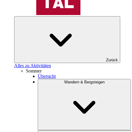
Zurück
Alles zu Aktivitäten
Sommer
Übersicht
Wandern & Bergsteigen