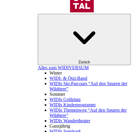
Zurück
Alles zum WIDIVERSUM
Winter
WIDI- & Ötzi-Band
WIDIs Ski-Parcours “Auf den Spuren der
Wildtiere”
Sommer
WIDIs Grillplatz
WIDIs Kinderprogramm
WIDIs Themenweg “Auf den Spuren der
Wildtiere”
WIDIs Wandertheater
Ganzjährig
WIDIs Spielpark