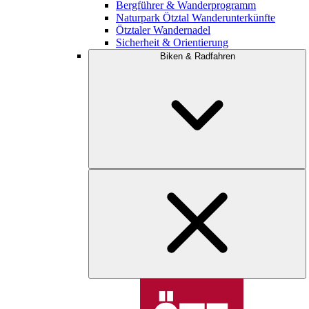
Bergführer & Wanderprogramm
Naturpark Ötztal Wanderunterkünfte
Ötztaler Wandernadel
Sicherheit & Orientierung
Biken & Radfahren