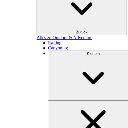
Zurück
Alles zu Outdoor & Adventure
Rafting
Canyoning
Klettern