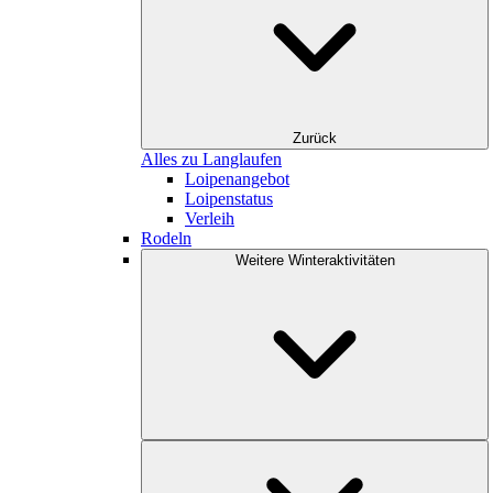
Zurück
Alles zu Langlaufen
Loipenangebot
Loipenstatus
Verleih
Rodeln
Weitere Winteraktivitäten