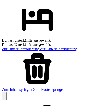
Du hast Unterkünfte ausgewählt.
Du hast Unterkünfte ausgewählt.
Zur Unterkunftsbuchung
Zur Unterkunftsbuchung
Zum Inhalt springen
Zum Footer springen