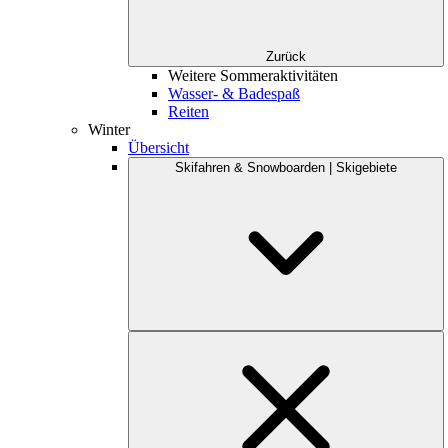
Zurück
Weitere Sommeraktivitäten
Wasser- & Badespaß
Reiten
Winter
Übersicht
Skifahren & Snowboarden | Skigebiete