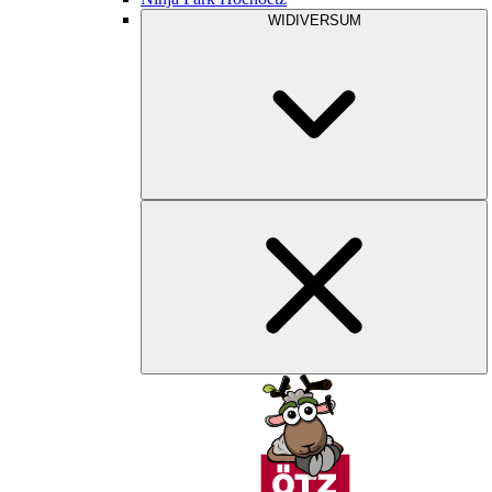
WIDIVERSUM