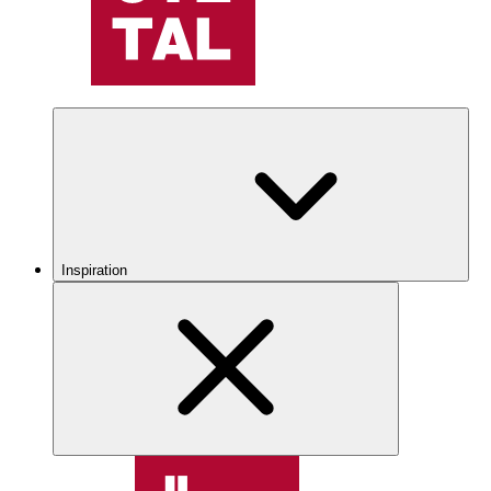
Inspiration