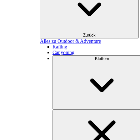
Zurück
Alles zu Outdoor & Adventure
Rafting
Canyoning
Klettern