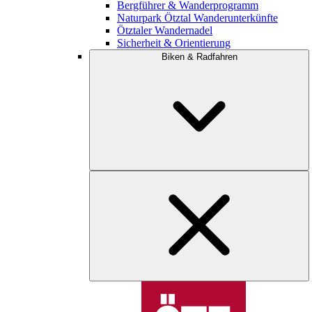
Bergführer & Wanderprogramm
Naturpark Ötztal Wanderunterkünfte
Ötztaler Wandernadel
Sicherheit & Orientierung
Biken & Radfahren