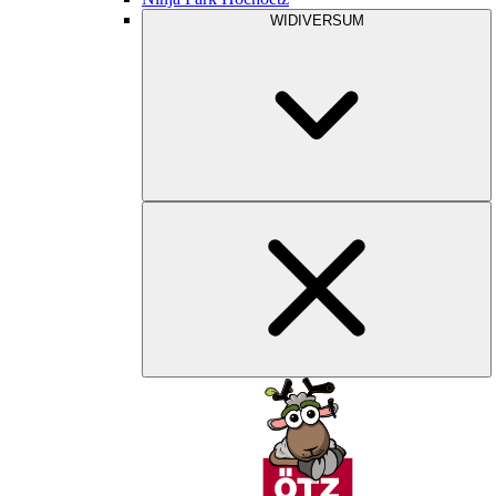
WIDIVERSUM