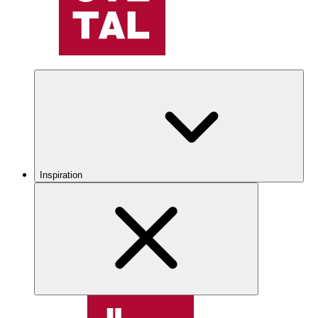
Inspiration