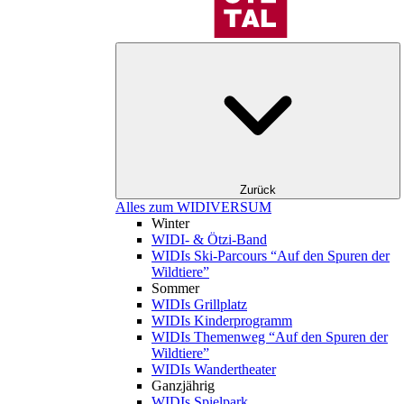
Zurück
Alles zum WIDIVERSUM
Winter
WIDI- & Ötzi-Band
WIDIs Ski-Parcours “Auf den Spuren der
Wildtiere”
Sommer
WIDIs Grillplatz
WIDIs Kinderprogramm
WIDIs Themenweg “Auf den Spuren der
Wildtiere”
WIDIs Wandertheater
Ganzjährig
WIDIs Spielpark