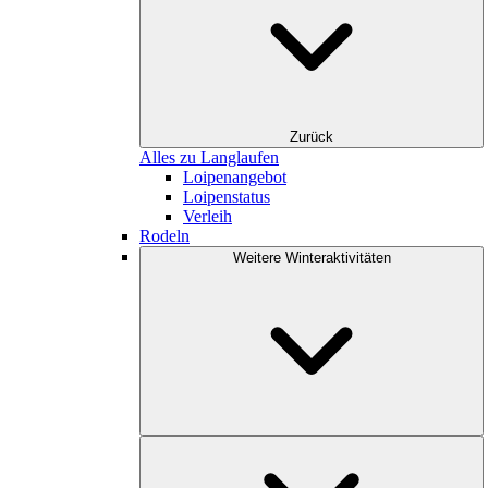
Zurück
Alles zu Langlaufen
Loipenangebot
Loipenstatus
Verleih
Rodeln
Weitere Winteraktivitäten