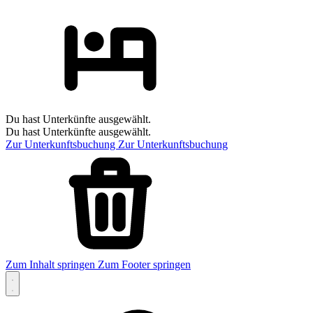
Du hast Unterkünfte ausgewählt.
Du hast Unterkünfte ausgewählt.
Zur Unterkunftsbuchung
Zur Unterkunftsbuchung
Zum Inhalt springen
Zum Footer springen