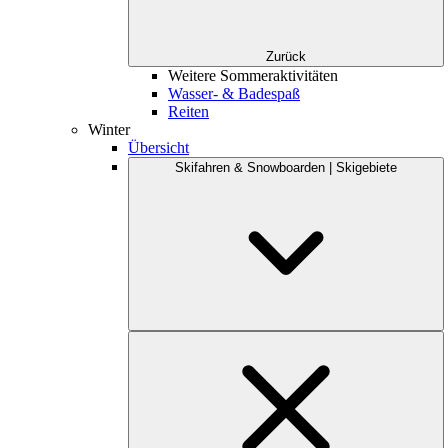
Zurück
Weitere Sommeraktivitäten
Wasser- & Badespaß
Reiten
Winter
Übersicht
Skifahren & Snowboarden | Skigebiete