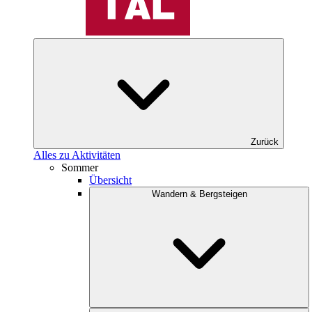
Zurück
Alles zu Aktivitäten
Sommer
Übersicht
Wandern & Bergsteigen