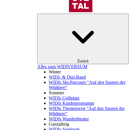
Zurück
Alles zum WIDIVERSUM
Winter
WIDI- & Ötzi-Band
WIDIs Ski-Parcours “Auf den Spuren der
Wildtiere”
Sommer
WIDIs Grillplatz
WIDIs Kinderprogramm
WIDIs Themenweg “Auf den Spuren der
Wildtiere”
WIDIs Wandertheater
Ganzjährig
WIDIs Spielpark