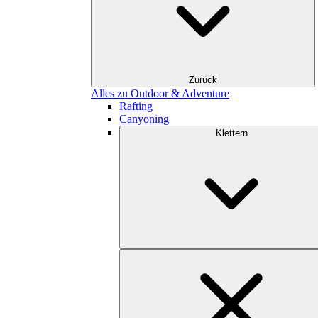
Zurück
Alles zu Outdoor & Adventure
Rafting
Canyoning
Klettern