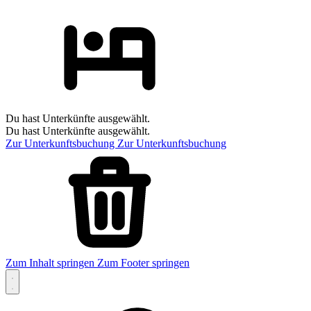
Du hast Unterkünfte ausgewählt.
Du hast Unterkünfte ausgewählt.
Zur Unterkunftsbuchung
Zur Unterkunftsbuchung
Zum Inhalt springen
Zum Footer springen