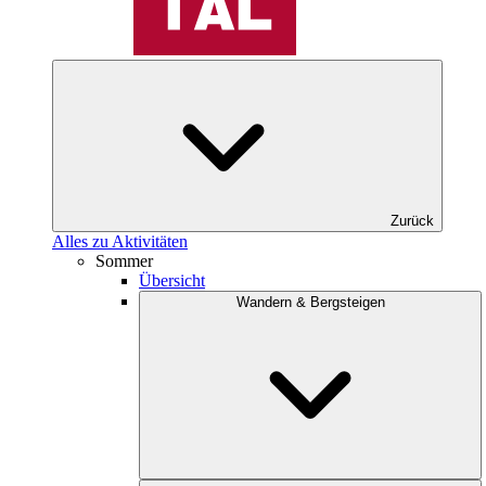
Zurück
Alles zu Aktivitäten
Sommer
Übersicht
Wandern & Bergsteigen