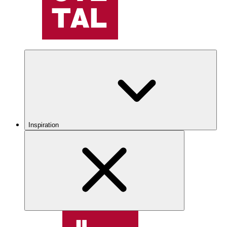
Inspiration