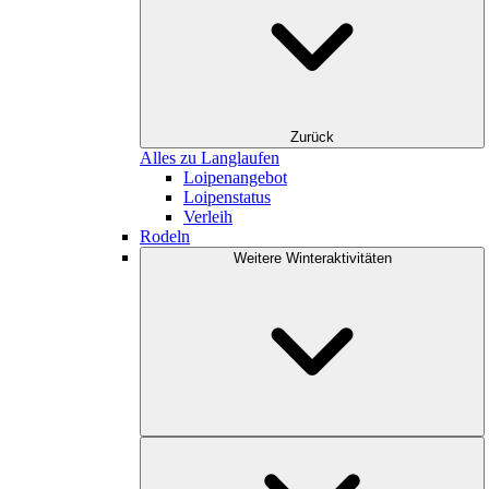
Zurück
Alles zu Langlaufen
Loipenangebot
Loipenstatus
Verleih
Rodeln
Weitere Winteraktivitäten