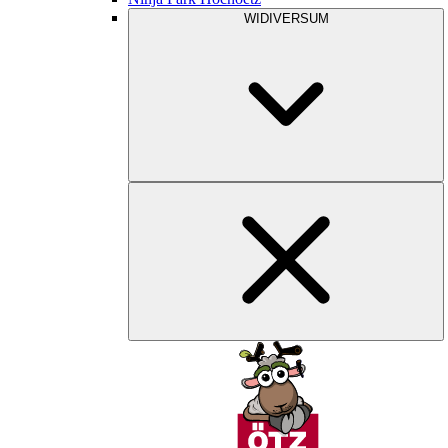
WIDIVERSUM