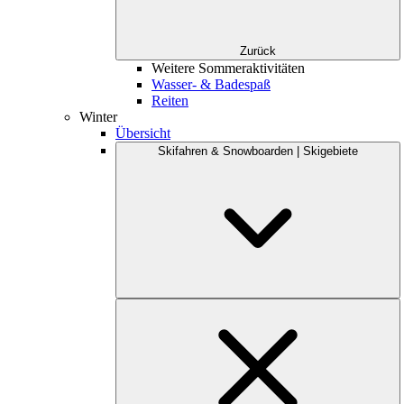
Zurück
Weitere Sommeraktivitäten
Wasser- & Badespaß
Reiten
Winter
Übersicht
Skifahren & Snowboarden | Skigebiete