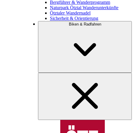
Bergführer & Wanderprogramm
Naturpark Ötztal Wanderunterkünfte
Ötztaler Wandernadel
Sicherheit & Orientierung
Biken & Radfahren