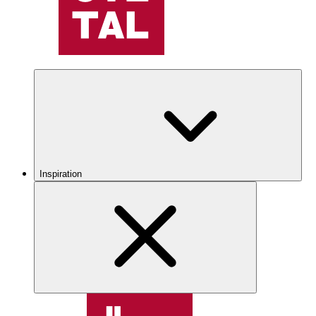
Inspiration