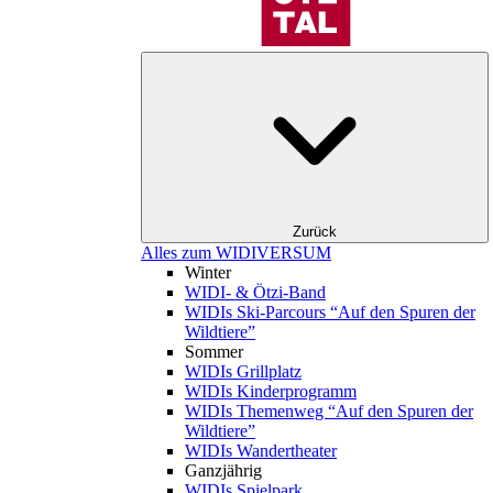
Zurück
Alles zum WIDIVERSUM
Winter
WIDI- & Ötzi-Band
WIDIs Ski-Parcours “Auf den Spuren der
Wildtiere”
Sommer
WIDIs Grillplatz
WIDIs Kinderprogramm
WIDIs Themenweg “Auf den Spuren der
Wildtiere”
WIDIs Wandertheater
Ganzjährig
WIDIs Spielpark