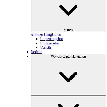
Zurück
Alles zu Langlaufen
Loipenangebot
Loipenstatus
Verleih
Rodeln
Weitere Winteraktivitäten