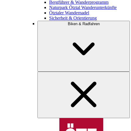
Bergführer & Wanderprogramm
Naturpark Ötztal Wanderunterkünfte
Ötztaler Wandernadel
Sicherheit & Orientierung
Biken & Radfahren