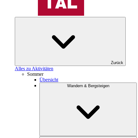
Zurück
Alles zu Aktivitäten
Sommer
Übersicht
Wandern & Bergsteigen