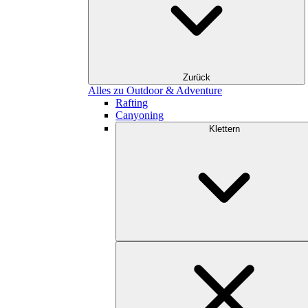
Zurück
Alles zu Outdoor & Adventure
Rafting
Canyoning
Klettern