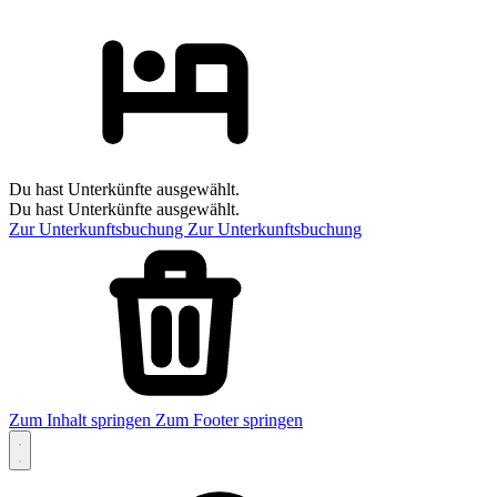
Du hast Unterkünfte ausgewählt.
Du hast Unterkünfte ausgewählt.
Zur Unterkunftsbuchung
Zur Unterkunftsbuchung
Zum Inhalt springen
Zum Footer springen