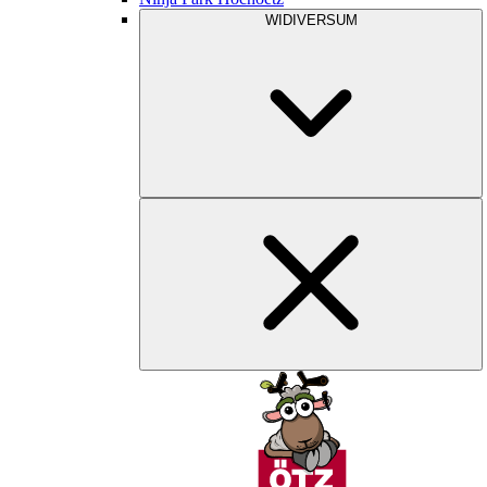
WIDIVERSUM