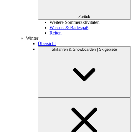
Zurück
Weitere Sommeraktivitäten
Wasser- & Badespaß
Reiten
Winter
Übersicht
Skifahren & Snowboarden | Skigebiete