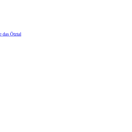
e das Ötztal