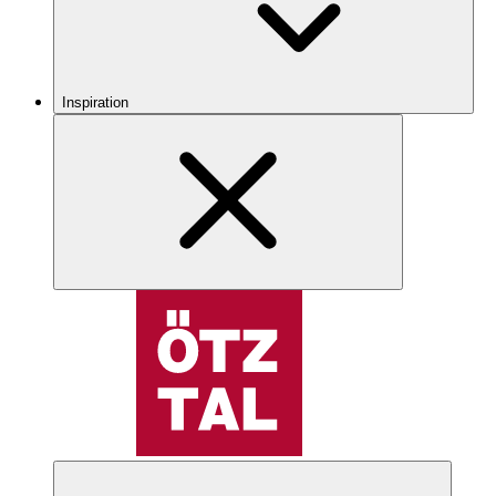
Inspiration