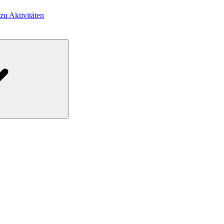
 zu Aktivitäten