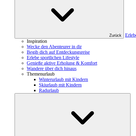
Erleb
Zurück
Inspiration
Wecke den Abenteurer in dir
Begib dich auf Entdeckungsreise
Erlebe sportlichen Lifestyle
Genieße aktive Erholung & Komfort
Wandere über dich hinaus
Themenurlaub
Winterurlaub mit Kindern
Skiurlaub mit Kindern
Radurlaub