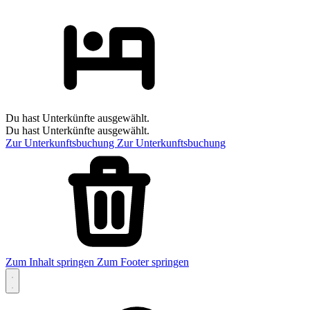
Du hast Unterkünfte ausgewählt.
Du hast Unterkünfte ausgewählt.
Zur Unterkunftsbuchung
Zur Unterkunftsbuchung
Zum Inhalt springen
Zum Footer springen