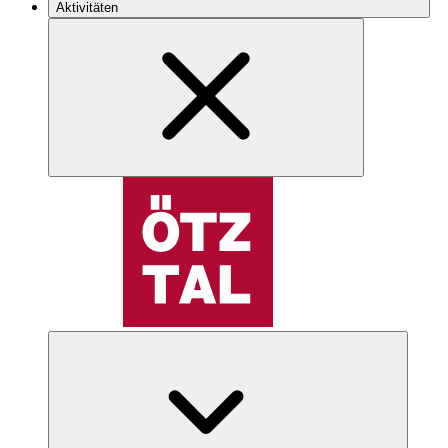
Aktivitäten