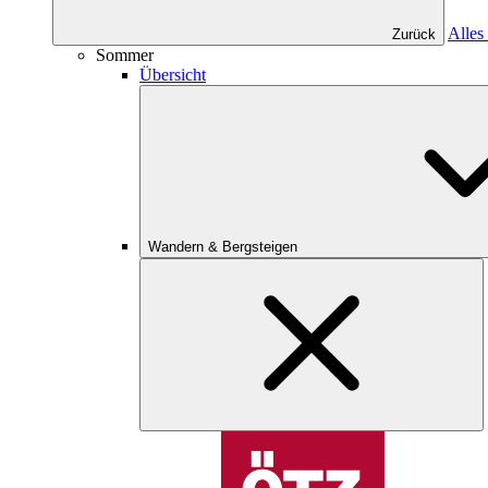
Alles
Zurück
Sommer
Übersicht
Wandern & Bergsteigen