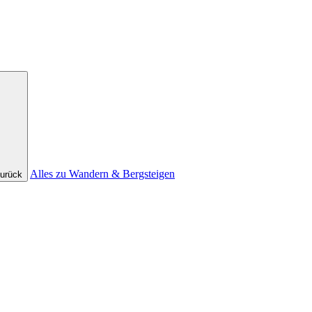
Alles zu Wandern & Bergsteigen
urück