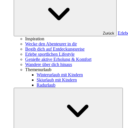
Erleb
Zurück
Inspiration
Wecke den Abenteurer in dir
Begib dich auf Entdeckungsreise
Erlebe sportlichen Lifestyle
Genieße aktive Erholung & Komfort
Wandere über dich hinaus
Themenurlaub
Winterurlaub mit Kindern
Skiurlaub mit Kindern
Radurlaub