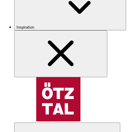
Inspiration