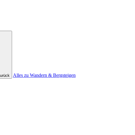
Alles zu Wandern & Bergsteigen
urück