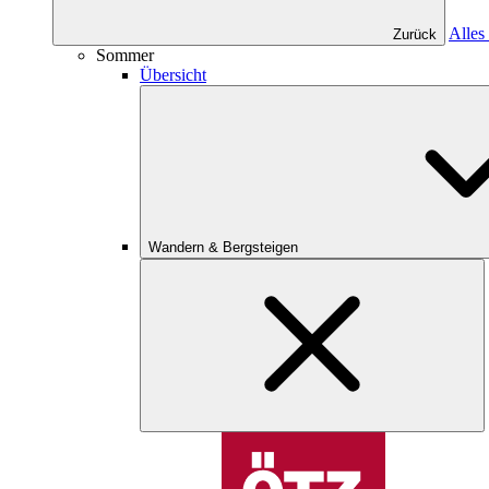
Alles
Zurück
Sommer
Übersicht
Wandern & Bergsteigen