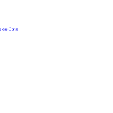
e das Ötztal