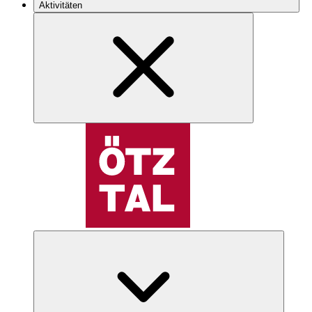
Aktivitäten