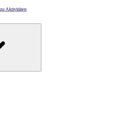
 zu Aktivitäten