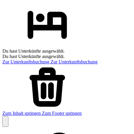
Du hast Unterkünfte ausgewählt.
Du hast Unterkünfte ausgewählt.
Zur Unterkunftsbuchung
Zur Unterkunftsbuchung
Zum Inhalt springen
Zum Footer springen