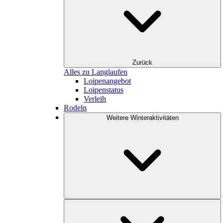
Zurück
Alles zu Langlaufen
Loipenangebot
Loipenstatus
Verleih
Rodeln
Weitere Winteraktivitäten