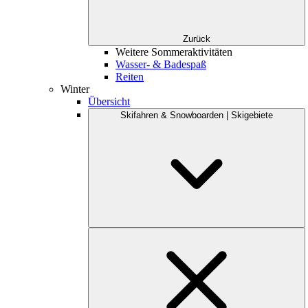
Zurück
Weitere Sommeraktivitäten
Wasser- & Badespaß
Reiten
Winter
Übersicht
Skifahren & Snowboarden | Skigebiete