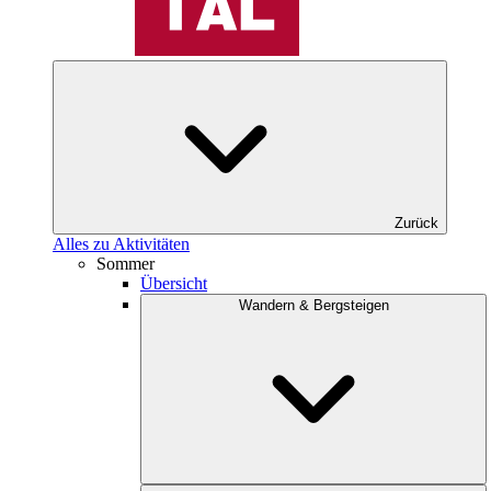
Zurück
Alles zu Aktivitäten
Sommer
Übersicht
Wandern & Bergsteigen