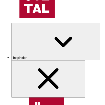
Inspiration