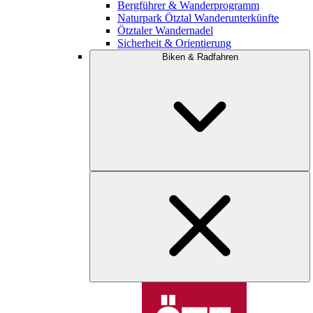
Bergführer & Wanderprogramm
Naturpark Ötztal Wanderunterkünfte
Ötztaler Wandernadel
Sicherheit & Orientierung
Biken & Radfahren