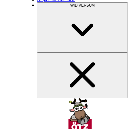
WIDIVERSUM