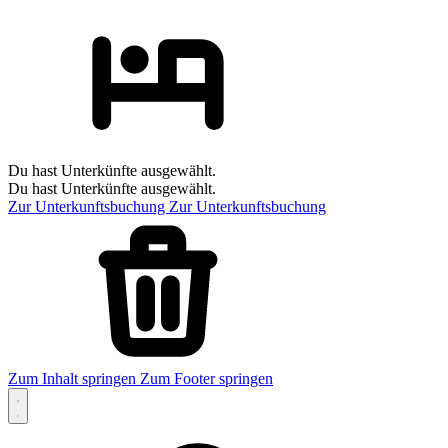
Du hast Unterkünfte ausgewählt.
Du hast Unterkünfte ausgewählt.
Zur Unterkunftsbuchung
Zur Unterkunftsbuchung
Zum Inhalt springen
Zum Footer springen