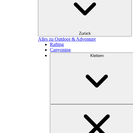
Zurück
Alles zu Outdoor & Adventure
Rafting
Canyoning
Klettern