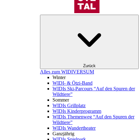
Zurück
Alles zum WIDIVERSUM
Winter
WIDI- & Ötzi-Band
WIDIs Ski-Parcours “Auf den Spuren der
Wildtiere”
Sommer
WIDIs Grillplatz
WIDIs Kinderprogramm
WIDIs Themenweg “Auf den Spuren der
Wildtiere”
WIDIs Wandertheater
Ganzjährig
WIDIs Spielpark