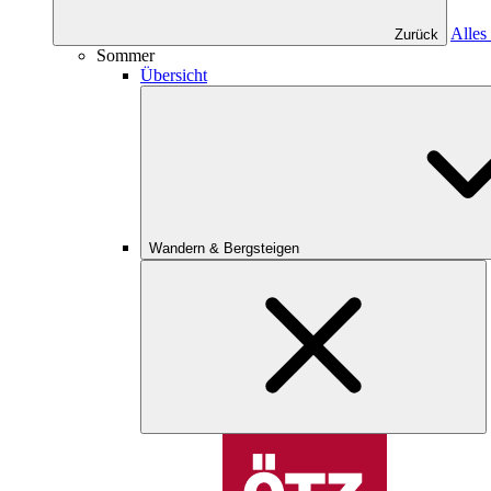
Alles
Zurück
Sommer
Übersicht
Wandern & Bergsteigen