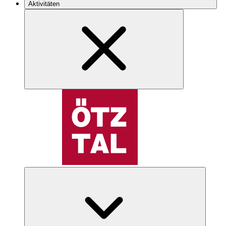
Aktivitäten