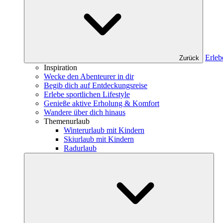
Erleb
Zurück
Inspiration
Wecke den Abenteurer in dir
Begib dich auf Entdeckungsreise
Erlebe sportlichen Lifestyle
Genieße aktive Erholung & Komfort
Wandere über dich hinaus
Themenurlaub
Winterurlaub mit Kindern
Skiurlaub mit Kindern
Radurlaub