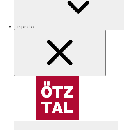
Inspiration