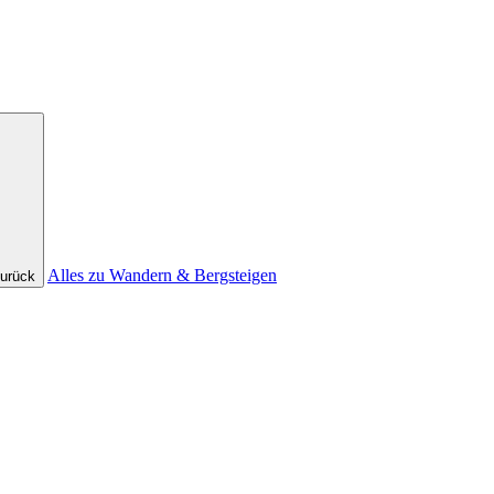
Alles zu Wandern & Bergsteigen
urück