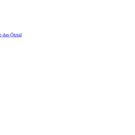
e das Ötztal