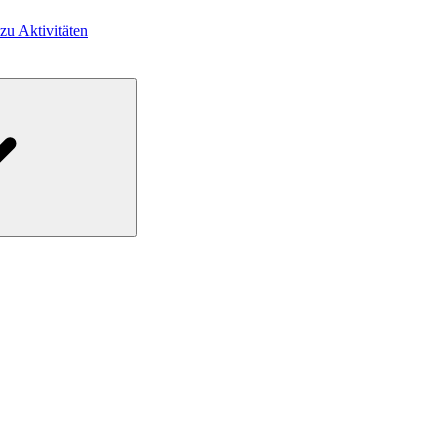
 zu Aktivitäten