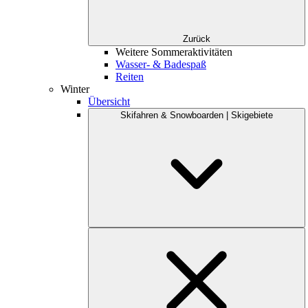
Zurück
Weitere Sommeraktivitäten
Wasser- & Badespaß
Reiten
Winter
Übersicht
Skifahren & Snowboarden | Skigebiete