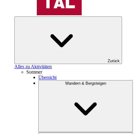
Zurück
Alles zu Aktivitäten
Sommer
Übersicht
Wandern & Bergsteigen