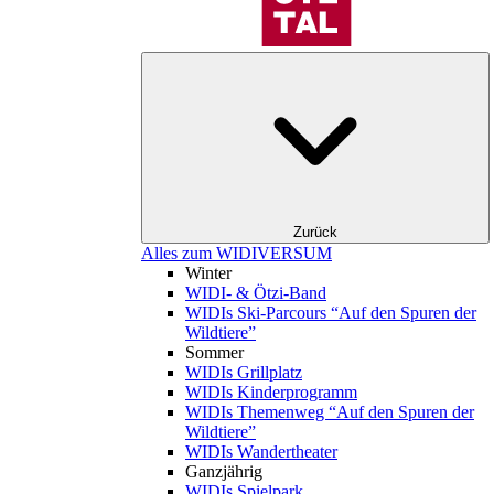
Zurück
Alles zum WIDIVERSUM
Winter
WIDI- & Ötzi-Band
WIDIs Ski-Parcours “Auf den Spuren der
Wildtiere”
Sommer
WIDIs Grillplatz
WIDIs Kinderprogramm
WIDIs Themenweg “Auf den Spuren der
Wildtiere”
WIDIs Wandertheater
Ganzjährig
WIDIs Spielpark