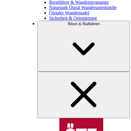
Bergführer & Wanderprogramm
Naturpark Ötztal Wanderunterkünfte
Ötztaler Wandernadel
Sicherheit & Orientierung
Biken & Radfahren