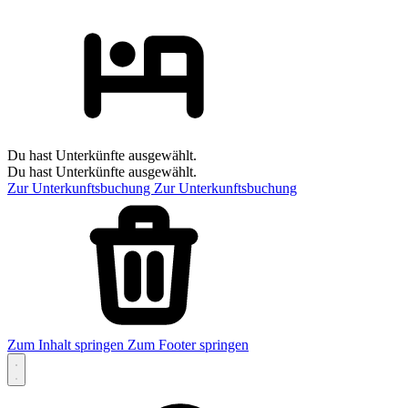
Du hast Unterkünfte ausgewählt.
Du hast Unterkünfte ausgewählt.
Zur Unterkunftsbuchung
Zur Unterkunftsbuchung
Zum Inhalt springen
Zum Footer springen