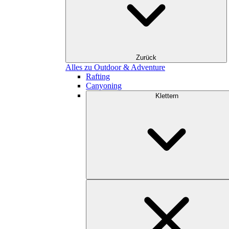
Zurück
Alles zu Outdoor & Adventure
Rafting
Canyoning
Klettern