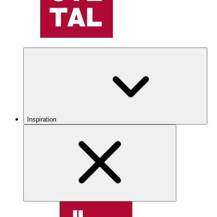
Inspiration