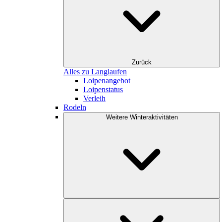
Zurück
Alles zu Langlaufen
Loipenangebot
Loipenstatus
Verleih
Rodeln
Weitere Winteraktivitäten