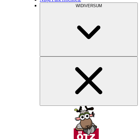
WIDIVERSUM