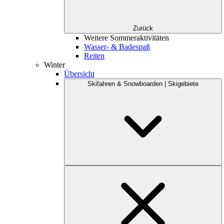
Zurück
Weitere Sommeraktivitäten
Wasser- & Badespaß
Reiten
Winter
Übersicht
Skifahren & Snowboarden | Skigebiete