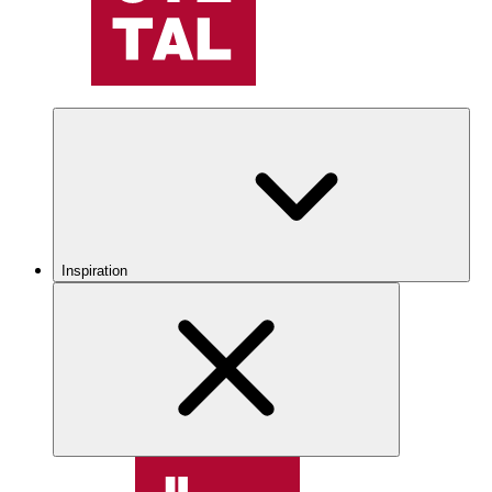
Inspiration