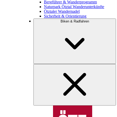
Bergführer & Wanderprogramm
Naturpark Ötztal Wanderunterkünfte
Ötztaler Wandernadel
Sicherheit & Orientierung
Biken & Radfahren