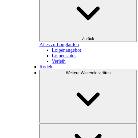
Zurück
Alles zu Langlaufen
Loipenangebot
Loipenstatus
Verleih
Rodeln
Weitere Winteraktivitäten