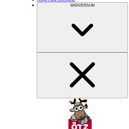
WIDIVERSUM