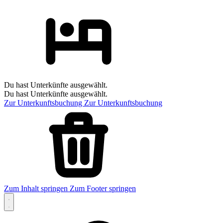
Du hast Unterkünfte ausgewählt.
Du hast Unterkünfte ausgewählt.
Zur Unterkunftsbuchung
Zur Unterkunftsbuchung
Zum Inhalt springen
Zum Footer springen