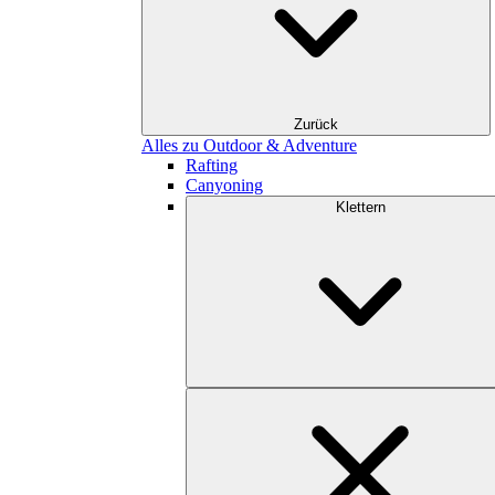
Zurück
Alles zu Outdoor & Adventure
Rafting
Canyoning
Klettern