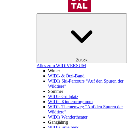
Zurück
Alles zum WIDIVERSUM
Winter
WIDI- & Ötzi-Band
WIDIs Ski-Parcours “Auf den Spuren der
Wildtiere”
Sommer
WIDIs Grillplatz
WIDIs Kinderprogramm
WIDIs Themenweg “Auf den Spuren der
Wildtiere”
WIDIs Wandertheater
Ganzjährig
WIDIs Spielpark