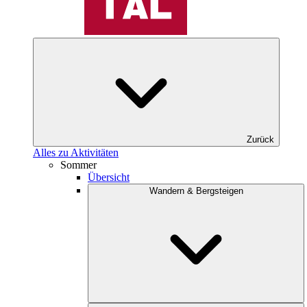
Zurück
Alles zu Aktivitäten
Sommer
Übersicht
Wandern & Bergsteigen