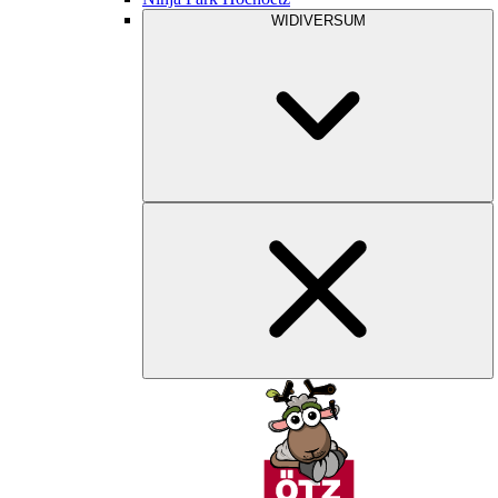
WIDIVERSUM