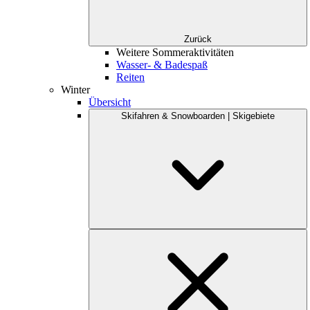
Zurück
Weitere Sommeraktivitäten
Wasser- & Badespaß
Reiten
Winter
Übersicht
Skifahren & Snowboarden | Skigebiete