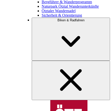
Bergführer & Wanderprogramm
Naturpark Ötztal Wanderunterkünfte
Ötztaler Wandernadel
Sicherheit & Orientierung
Biken & Radfahren