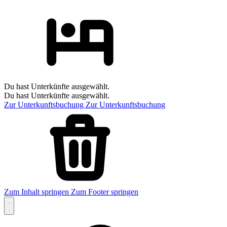
Du hast Unterkünfte ausgewählt.
Du hast Unterkünfte ausgewählt.
Zur Unterkunftsbuchung
Zur Unterkunftsbuchung
Zum Inhalt springen
Zum Footer springen