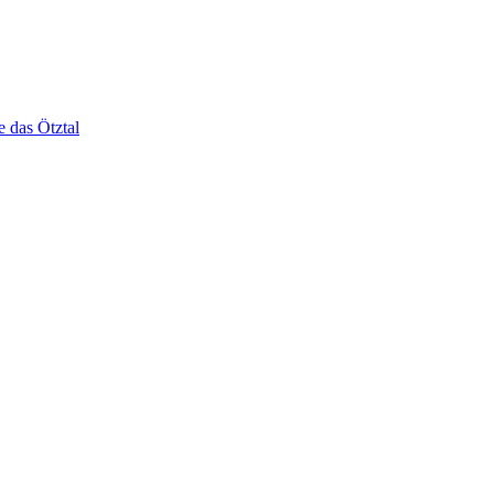
e das Ötztal