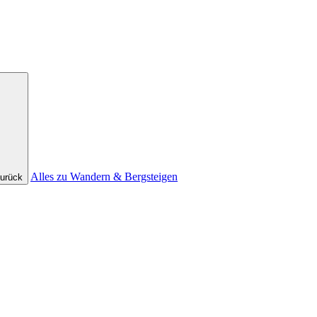
Alles zu Wandern & Bergsteigen
urück