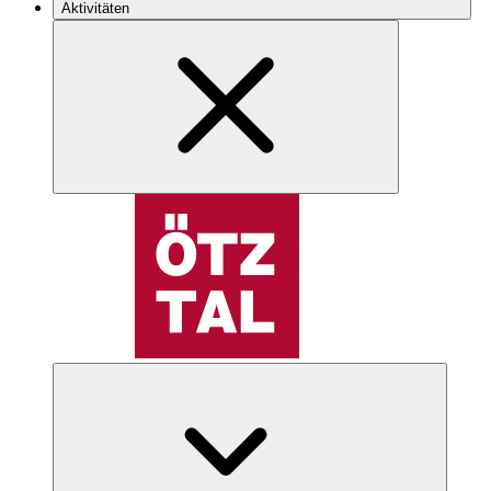
Aktivitäten