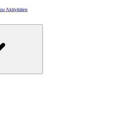
 zu Aktivitäten