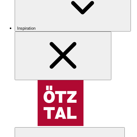
Inspiration