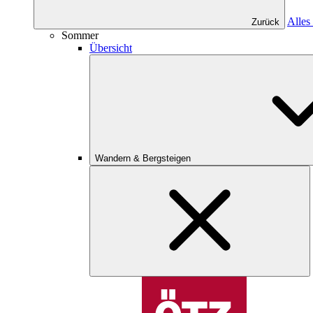
Alles
Zurück
Sommer
Übersicht
Wandern & Bergsteigen