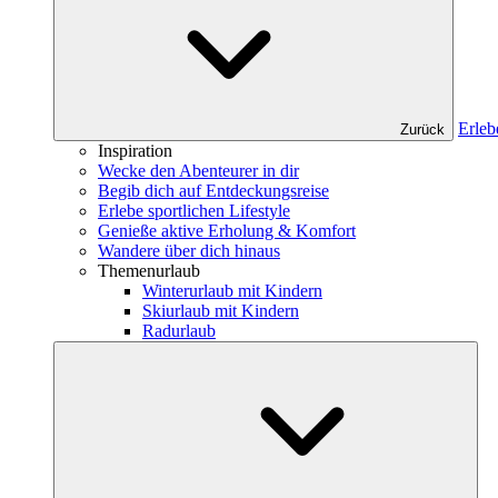
Erleb
Zurück
Inspiration
Wecke den Abenteurer in dir
Begib dich auf Entdeckungsreise
Erlebe sportlichen Lifestyle
Genieße aktive Erholung & Komfort
Wandere über dich hinaus
Themenurlaub
Winterurlaub mit Kindern
Skiurlaub mit Kindern
Radurlaub