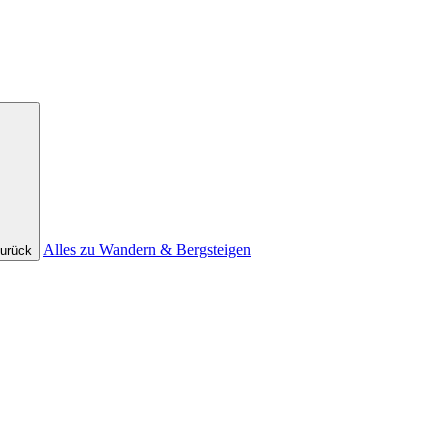
Alles zu Wandern & Bergsteigen
urück