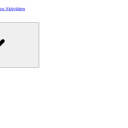
 zu Aktivitäten