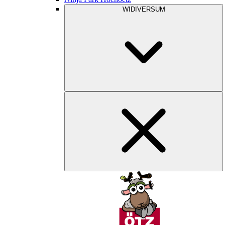
WIDIVERSUM