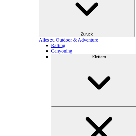
Zurück
Alles zu Outdoor & Adventure
Rafting
Canyoning
Klettern