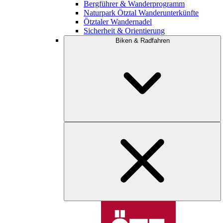
Bergführer & Wanderprogramm
Naturpark Ötztal Wanderunterkünfte
Ötztaler Wandernadel
Sicherheit & Orientierung
Biken & Radfahren