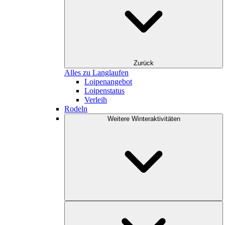
Zurück
Alles zu Langlaufen
Loipenangebot
Loipenstatus
Verleih
Rodeln
Weitere Winteraktivitäten