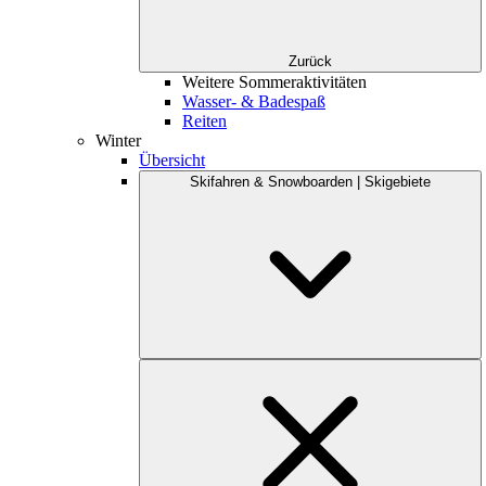
Zurück
Weitere Sommeraktivitäten
Wasser- & Badespaß
Reiten
Winter
Übersicht
Skifahren & Snowboarden | Skigebiete