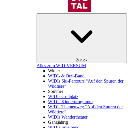
Zurück
Alles zum WIDIVERSUM
Winter
WIDI- & Ötzi-Band
WIDIs Ski-Parcours “Auf den Spuren der
Wildtiere”
Sommer
WIDIs Grillplatz
WIDIs Kinderprogramm
WIDIs Themenweg “Auf den Spuren der
Wildtiere”
WIDIs Wandertheater
Ganzjährig
WIDIs Spielpark