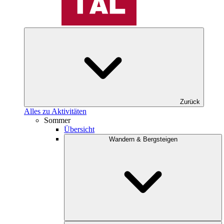
Zurück
Alles zu Aktivitäten
Sommer
Übersicht
Wandern & Bergsteigen