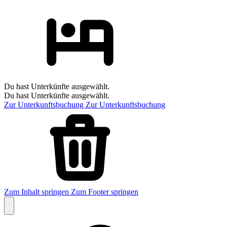
Du hast Unterkünfte ausgewählt.
Du hast Unterkünfte ausgewählt.
Zur Unterkunftsbuchung
Zur Unterkunftsbuchung
Zum Inhalt springen
Zum Footer springen