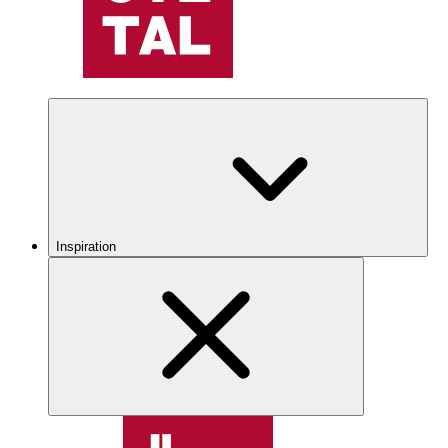
Inspiration