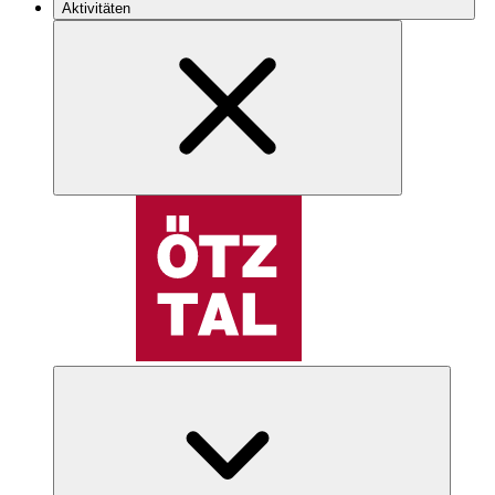
Aktivitäten