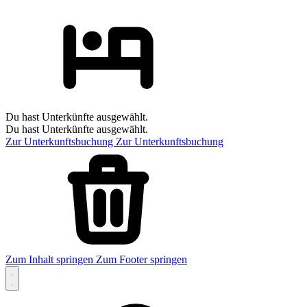
Du hast Unterkünfte ausgewählt.
Du hast Unterkünfte ausgewählt.
Zur Unterkunftsbuchung
Zur Unterkunftsbuchung
Zum Inhalt springen
Zum Footer springen