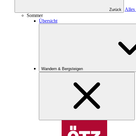
Alles
Zurück
Sommer
Übersicht
Wandern & Bergsteigen