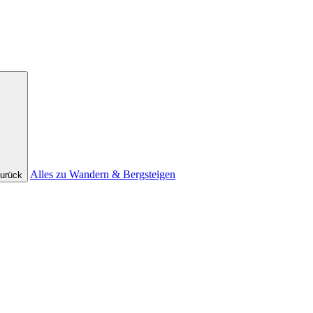
Alles zu Wandern & Bergsteigen
urück