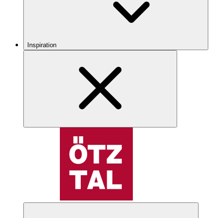
Inspiration