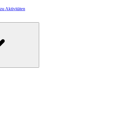
 zu Aktivitäten