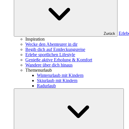
Erleb
Zurück
Inspiration
Wecke den Abenteurer in dir
Begib dich auf Entdeckungsreise
Erlebe sportlichen Lifestyle
Genieße aktive Erholung & Komfort
Wandere über dich hinaus
Themenurlaub
Winterurlaub mit Kindern
Skiurlaub mit Kindern
Radurlaub