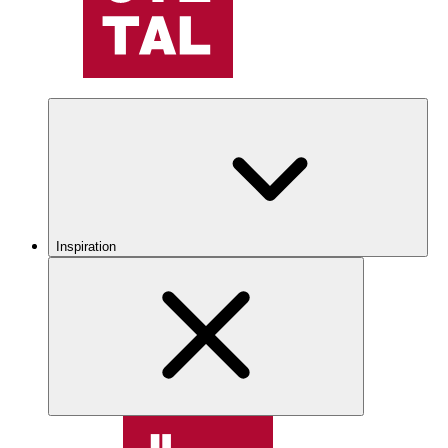
Inspiration