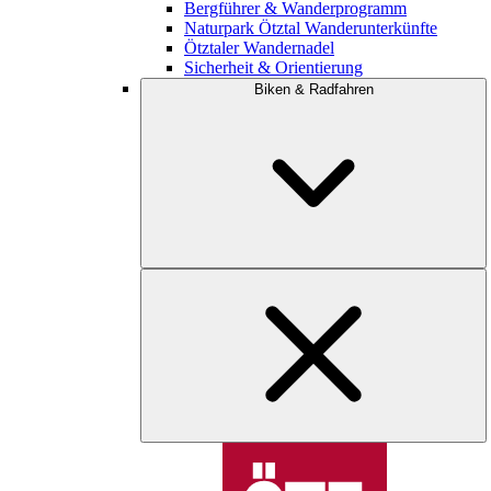
Bergführer & Wanderprogramm
Naturpark Ötztal Wanderunterkünfte
Ötztaler Wandernadel
Sicherheit & Orientierung
Biken & Radfahren