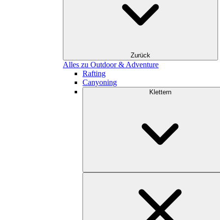
Zurück
Alles zu Outdoor & Adventure
Rafting
Canyoning
Klettern