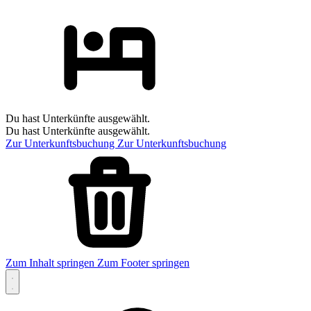
Du hast Unterkünfte ausgewählt.
Du hast Unterkünfte ausgewählt.
Zur Unterkunftsbuchung
Zur Unterkunftsbuchung
Zum Inhalt springen
Zum Footer springen