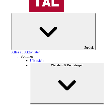
Zurück
Alles zu Aktivitäten
Sommer
Übersicht
Wandern & Bergsteigen