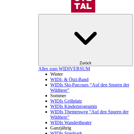
Zurück
Alles zum WIDIVERSUM
Winter
WIDI- & Ötzi-Band
WIDIs Ski-Parcours “Auf den Spuren der
Wildtiere”
Sommer
WIDIs Grillplatz
WIDIs Kinderprogramm
WIDIs Themenweg “Auf den Spuren der
Wildtiere”
WIDIs Wandertheater
Ganzjährig
WIDIs Spielpark