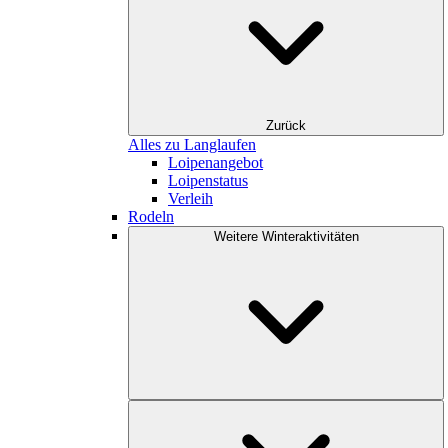
Zurück
Alles zu Langlaufen
Loipenangebot
Loipenstatus
Verleih
Rodeln
Weitere Winteraktivitäten