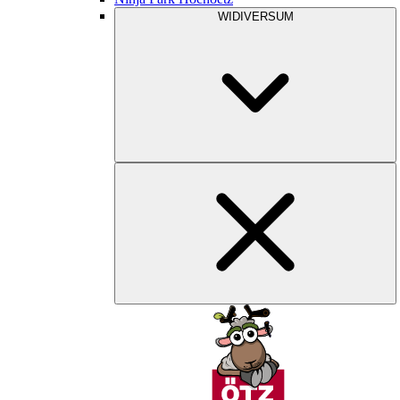
WIDIVERSUM