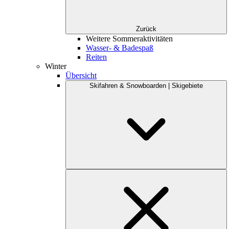
Zurück
Weitere Sommeraktivitäten
Wasser- & Badespaß
Reiten
Winter
Übersicht
Skifahren & Snowboarden | Skigebiete