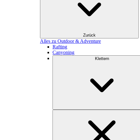
Zurück
Alles zu Outdoor & Adventure
Rafting
Canyoning
Klettern