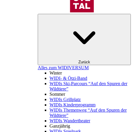
Zurück
Alles zum WIDIVERSUM
Winter
WIDI- & Ötzi-Band
WIDIs Ski-Parcours “Auf den Spuren der
Wildtiere”
Sommer
WIDIs Grillplatz
WIDIs Kinderprogramm
WIDIs Themenweg “Auf den Spuren der
Wildtiere”
WIDIs Wandertheater
Ganzjährig
WIDIs Spielpark