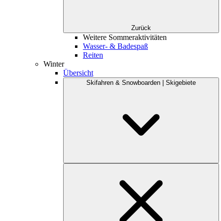
Zurück
Weitere Sommeraktivitäten
Wasser- & Badespaß
Reiten
Winter
Übersicht
Skifahren & Snowboarden | Skigebiete