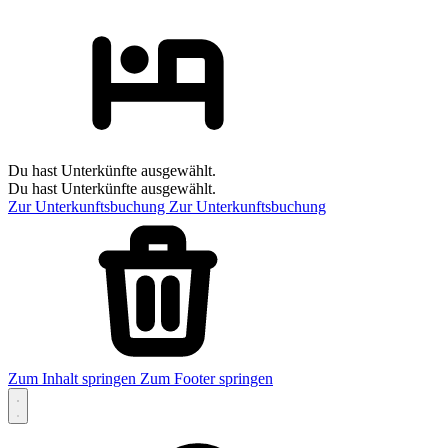
Du hast Unterkünfte ausgewählt.
Du hast Unterkünfte ausgewählt.
Zur Unterkunftsbuchung
Zur Unterkunftsbuchung
Zum Inhalt springen
Zum Footer springen