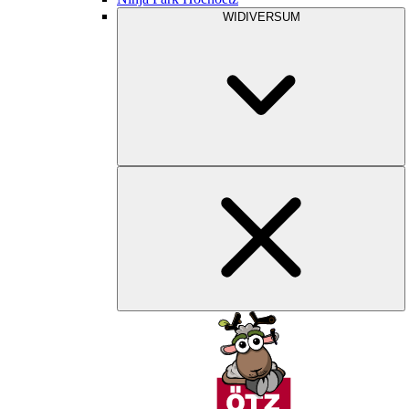
WIDIVERSUM