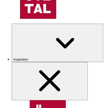
Inspiration