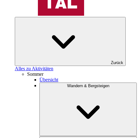
Zurück
Alles zu Aktivitäten
Sommer
Übersicht
Wandern & Bergsteigen