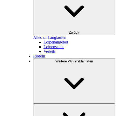
Zurück
Alles zu Langlaufen
Loipenangebot
Loipenstatus
Verleih
Rodeln
Weitere Winteraktivitäten