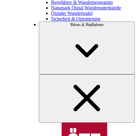
Bergführer & Wanderprogramm
Naturpark Ötztal Wanderunterkünfte
Ötztaler Wandernadel
Sicherheit & Orientierung
Biken & Radfahren