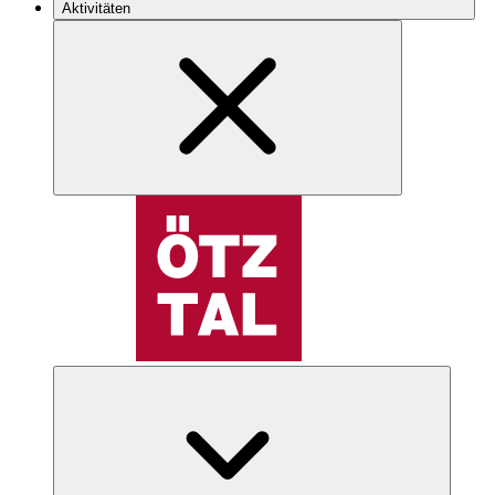
Aktivitäten