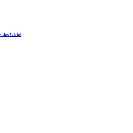
e das Ötztal