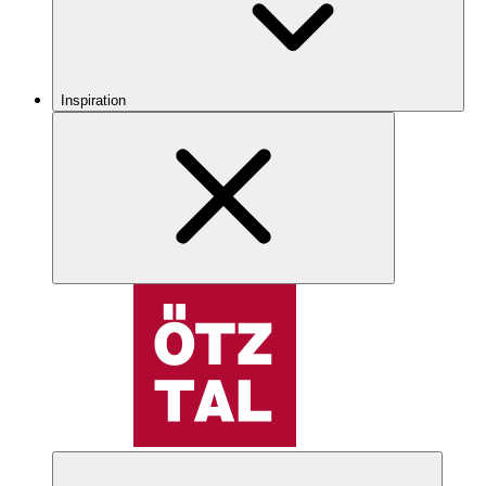
Inspiration