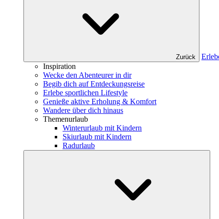
Erleb
Zurück
Inspiration
Wecke den Abenteurer in dir
Begib dich auf Entdeckungsreise
Erlebe sportlichen Lifestyle
Genieße aktive Erholung & Komfort
Wandere über dich hinaus
Themenurlaub
Winterurlaub mit Kindern
Skiurlaub mit Kindern
Radurlaub