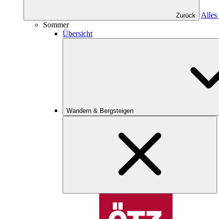
Alles
Zurück
Sommer
Übersicht
Wandern & Bergsteigen