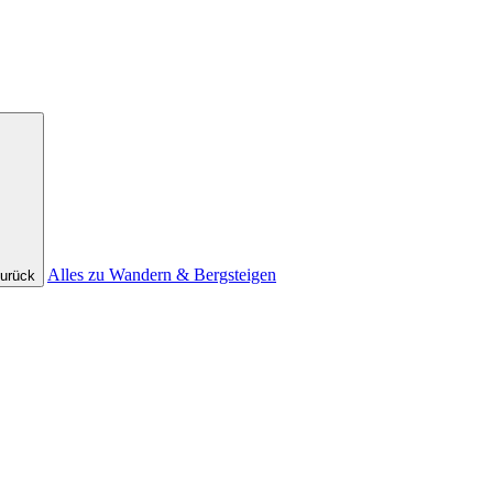
Alles zu Wandern & Bergsteigen
urück