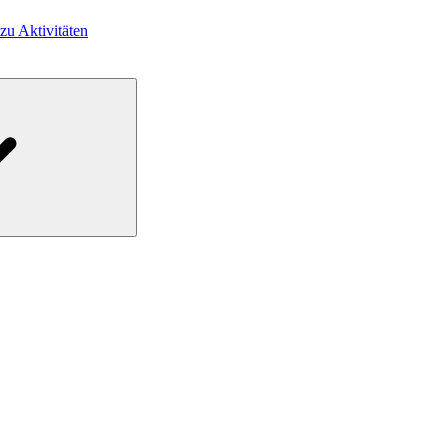
 zu Aktivitäten