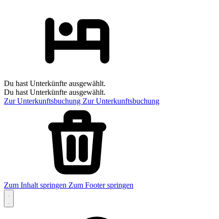
Du hast Unterkünfte ausgewählt.
Du hast Unterkünfte ausgewählt.
Zur Unterkunftsbuchung
Zur Unterkunftsbuchung
Zum Inhalt springen
Zum Footer springen