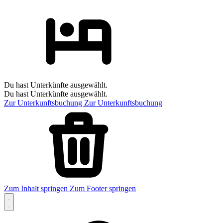
Du hast Unterkünfte ausgewählt.
Du hast Unterkünfte ausgewählt.
Zur Unterkunftsbuchung
Zur Unterkunftsbuchung
Zum Inhalt springen
Zum Footer springen