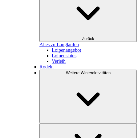
Zurück
Alles zu Langlaufen
Loipenangebot
Loipenstatus
Verleih
Rodeln
Weitere Winteraktivitäten