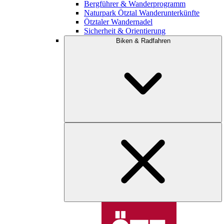
Bergführer & Wanderprogramm
Naturpark Ötztal Wanderunterkünfte
Ötztaler Wandernadel
Sicherheit & Orientierung
Biken & Radfahren