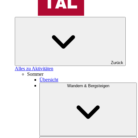
Zurück
Alles zu Aktivitäten
Sommer
Übersicht
Wandern & Bergsteigen