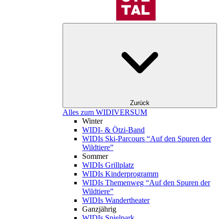
Zurück
Alles zum WIDIVERSUM
Winter
WIDI- & Ötzi-Band
WIDIs Ski-Parcours “Auf den Spuren der
Wildtiere”
Sommer
WIDIs Grillplatz
WIDIs Kinderprogramm
WIDIs Themenweg “Auf den Spuren der
Wildtiere”
WIDIs Wandertheater
Ganzjährig
WIDIs Spielpark