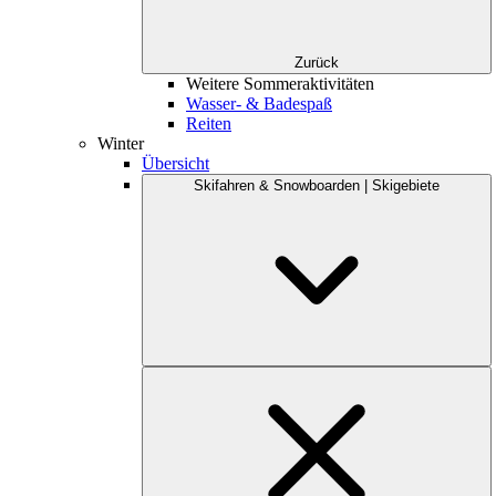
Zurück
Weitere Sommeraktivitäten
Wasser- & Badespaß
Reiten
Winter
Übersicht
Skifahren & Snowboarden | Skigebiete