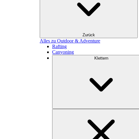
Zurück
Alles zu Outdoor & Adventure
Rafting
Canyoning
Klettern