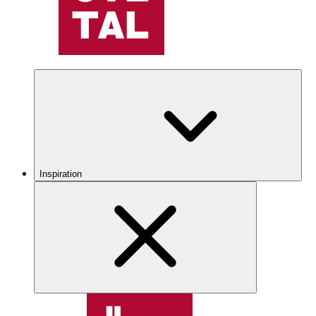
Inspiration