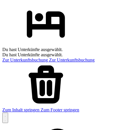
Du hast Unterkünfte ausgewählt.
Du hast Unterkünfte ausgewählt.
Zur Unterkunftsbuchung
Zur Unterkunftsbuchung
Zum Inhalt springen
Zum Footer springen