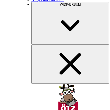
WIDIVERSUM