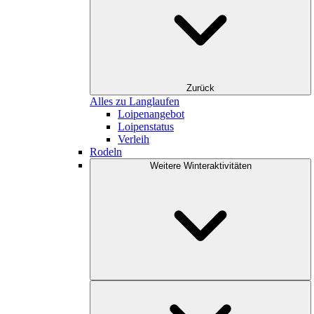
Zurück
Alles zu Langlaufen
Loipenangebot
Loipenstatus
Verleih
Rodeln
Weitere Winteraktivitäten