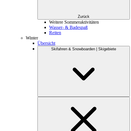
Zurück
Weitere Sommeraktivitäten
Wasser- & Badespaß
Reiten
Winter
Übersicht
Skifahren & Snowboarden | Skigebiete