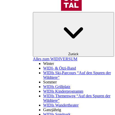
Zurück
Alles zum WIDIVERSUM
Winter
WIDI- & Ötzi-Band
WIDIs Ski-Parcours “Auf den Spuren der
Wildtiere”
Sommer
WIDIs Grillplatz
WIDIs Kinderprogramm
WIDIs Themenweg “Auf den Spuren der
Wildtiere”
WIDIs Wandertheater
Ganzjährig
WIDIs Spielpark