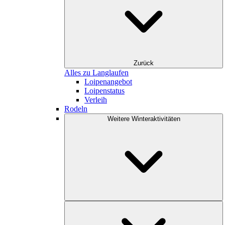
Zurück
Alles zu Langlaufen
Loipenangebot
Loipenstatus
Verleih
Rodeln
Weitere Winteraktivitäten