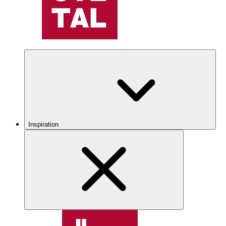
Inspiration