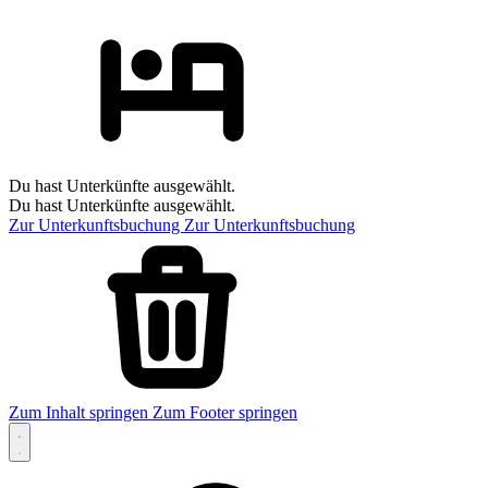
Du hast Unterkünfte ausgewählt.
Du hast Unterkünfte ausgewählt.
Zur Unterkunftsbuchung
Zur Unterkunftsbuchung
Zum Inhalt springen
Zum Footer springen