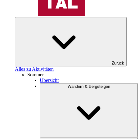
Zurück
Alles zu Aktivitäten
Sommer
Übersicht
Wandern & Bergsteigen