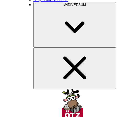
WIDIVERSUM