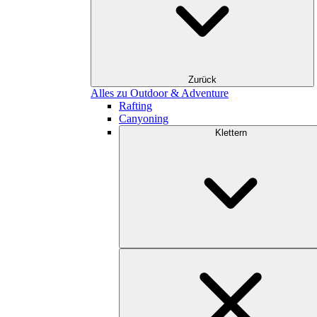
Zurück
Alles zu Outdoor & Adventure
Rafting
Canyoning
Klettern