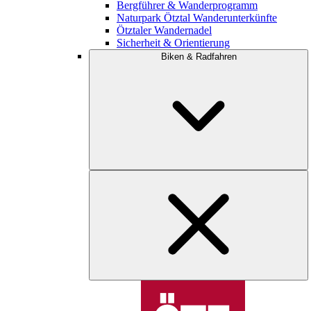
Bergführer & Wanderprogramm
Naturpark Ötztal Wanderunterkünfte
Ötztaler Wandernadel
Sicherheit & Orientierung
Biken & Radfahren