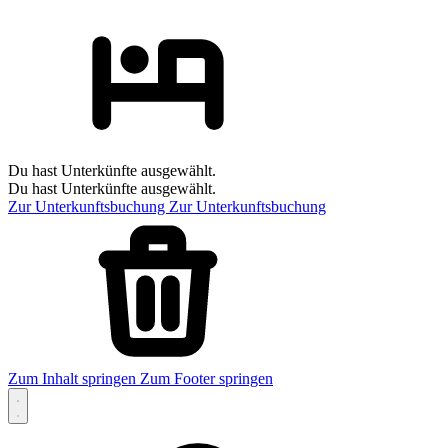
Du hast Unterkünfte ausgewählt.
Du hast Unterkünfte ausgewählt.
Zur Unterkunftsbuchung
Zur Unterkunftsbuchung
Zum Inhalt springen
Zum Footer springen