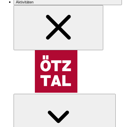
Aktivitäten