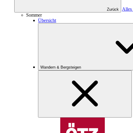
Alles
Zurück
Sommer
Übersicht
Wandern & Bergsteigen