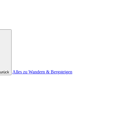
Alles zu Wandern & Bergsteigen
urück