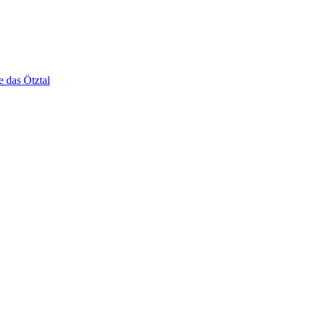
e das Ötztal