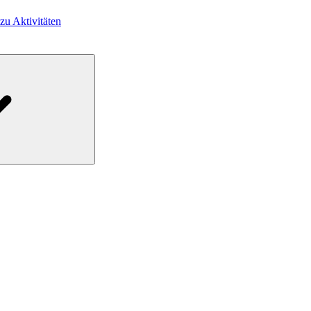
 zu Aktivitäten