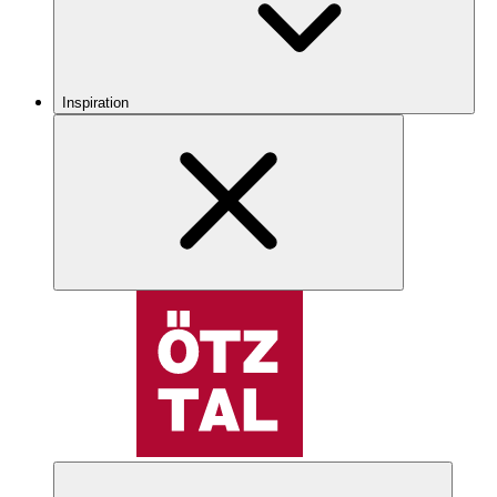
Inspiration