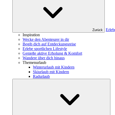
Erleb
Zurück
Inspiration
Wecke den Abenteurer in dir
Begib dich auf Entdeckungsreise
Erlebe sportlichen Lifestyle
Genieße aktive Erholung & Komfort
Wandere über dich hinaus
Themenurlaub
Winterurlaub mit Kindern
Skiurlaub mit Kindern
Radurlaub