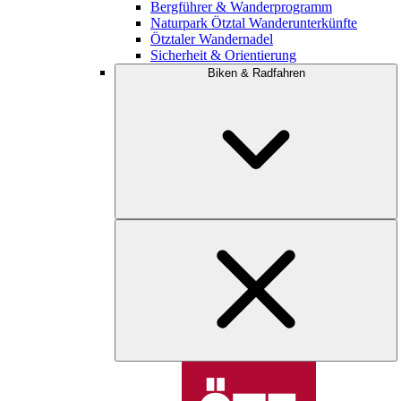
Bergführer & Wanderprogramm
Naturpark Ötztal Wanderunterkünfte
Ötztaler Wandernadel
Sicherheit & Orientierung
Biken & Radfahren