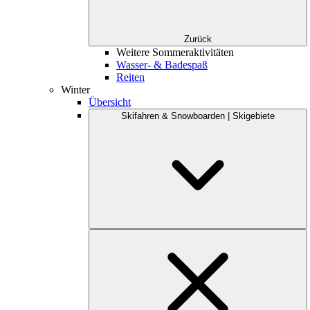
Zurück
Weitere Sommeraktivitäten
Wasser- & Badespaß
Reiten
Winter
Übersicht
Skifahren & Snowboarden | Skigebiete