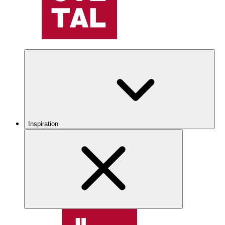
Inspiration