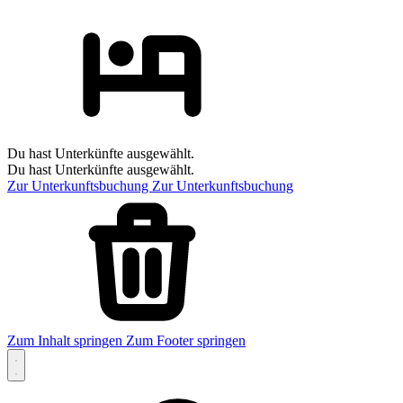
Du hast Unterkünfte ausgewählt.
Du hast Unterkünfte ausgewählt.
Zur Unterkunftsbuchung
Zur Unterkunftsbuchung
Zum Inhalt springen
Zum Footer springen