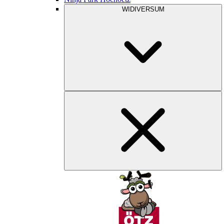
WIDIVERSUM