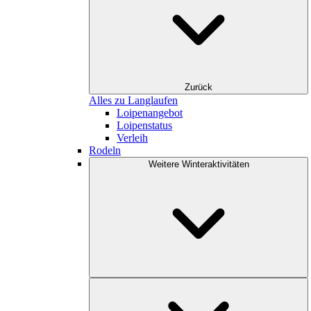
Zurück
Alles zu Langlaufen
Loipenangebot
Loipenstatus
Verleih
Rodeln
Weitere Winteraktivitäten