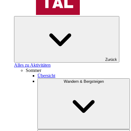
Zurück
Alles zu Aktivitäten
Sommer
Übersicht
Wandern & Bergsteigen