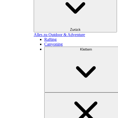
Zurück
Alles zu Outdoor & Adventure
Rafting
Canyoning
Klettern