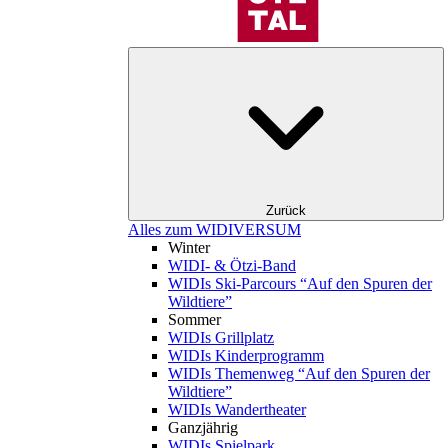
Zurück
Alles zum WIDIVERSUM
Winter
WIDI- & Ötzi-Band
WIDIs Ski-Parcours “Auf den Spuren der
Wildtiere”
Sommer
WIDIs Grillplatz
WIDIs Kinderprogramm
WIDIs Themenweg “Auf den Spuren der
Wildtiere”
WIDIs Wandertheater
Ganzjährig
WIDIs Spielpark