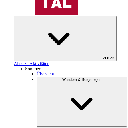
Zurück
Alles zu Aktivitäten
Sommer
Übersicht
Wandern & Bergsteigen