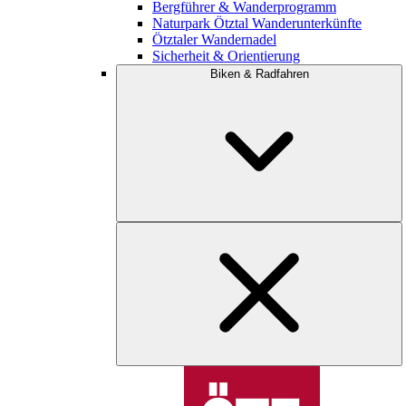
Bergführer & Wanderprogramm
Naturpark Ötztal Wanderunterkünfte
Ötztaler Wandernadel
Sicherheit & Orientierung
Biken & Radfahren