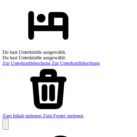
Du hast Unterkünfte ausgewählt.
Du hast Unterkünfte ausgewählt.
Zur Unterkunftsbuchung
Zur Unterkunftsbuchung
Zum Inhalt springen
Zum Footer springen