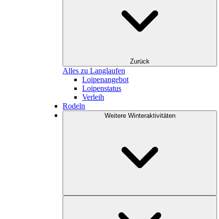
Zurück
Alles zu Langlaufen
Loipenangebot
Loipenstatus
Verleih
Rodeln
Weitere Winteraktivitäten