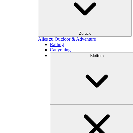
Zurück
Alles zu Outdoor & Adventure
Rafting
Canyoning
Klettern