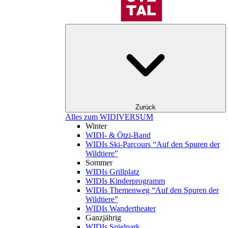
Zurück
Alles zum WIDIVERSUM
Winter
WIDI- & Ötzi-Band
WIDIs Ski-Parcours “Auf den Spuren der
Wildtiere”
Sommer
WIDIs Grillplatz
WIDIs Kinderprogramm
WIDIs Themenweg “Auf den Spuren der
Wildtiere”
WIDIs Wandertheater
Ganzjährig
WIDIs Spielpark