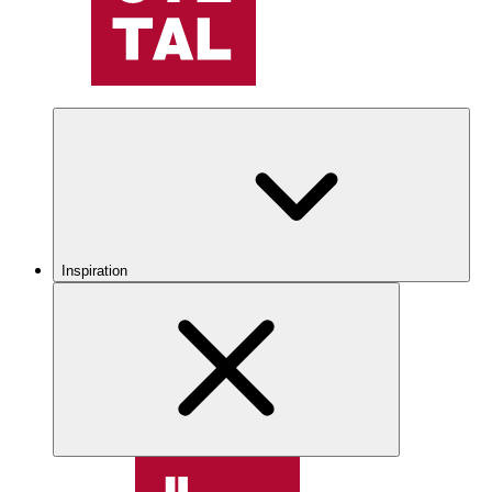
Inspiration