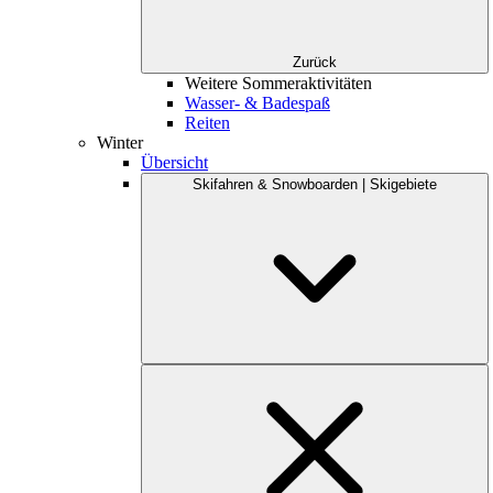
Zurück
Weitere Sommeraktivitäten
Wasser- & Badespaß
Reiten
Winter
Übersicht
Skifahren & Snowboarden | Skigebiete