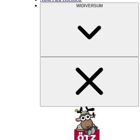
WIDIVERSUM