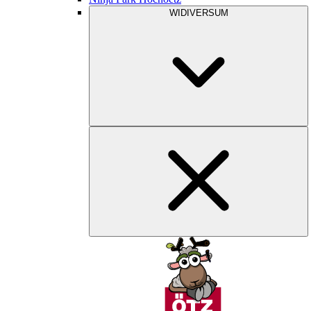
WIDIVERSUM