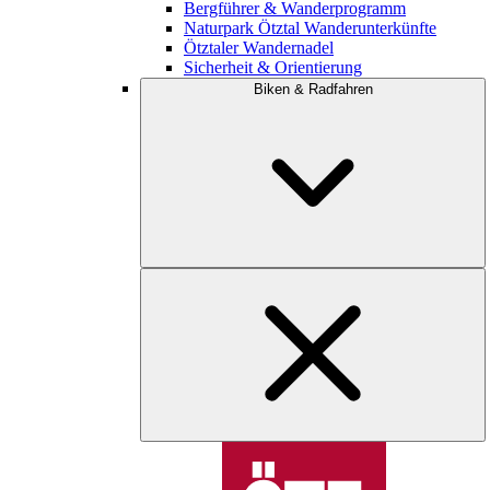
Bergführer & Wanderprogramm
Naturpark Ötztal Wanderunterkünfte
Ötztaler Wandernadel
Sicherheit & Orientierung
Biken & Radfahren