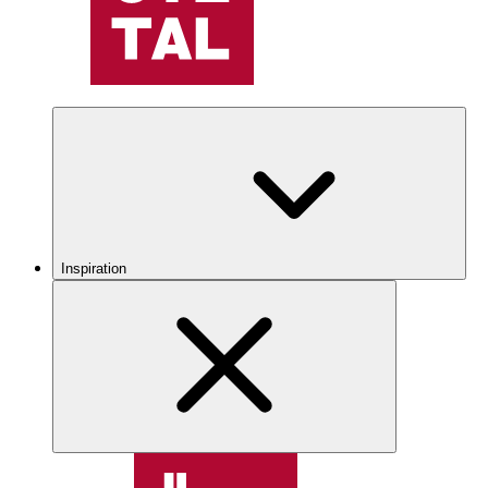
Inspiration