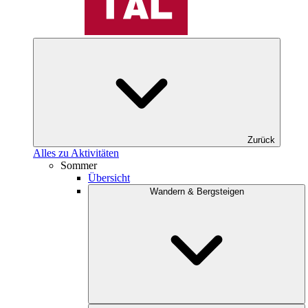
Zurück
Alles zu Aktivitäten
Sommer
Übersicht
Wandern & Bergsteigen