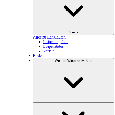
Zurück
Alles zu Langlaufen
Loipenangebot
Loipenstatus
Verleih
Rodeln
Weitere Winteraktivitäten