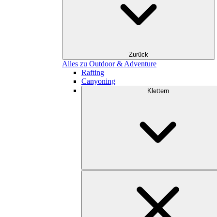
Zurück
Alles zu Outdoor & Adventure
Rafting
Canyoning
Klettern