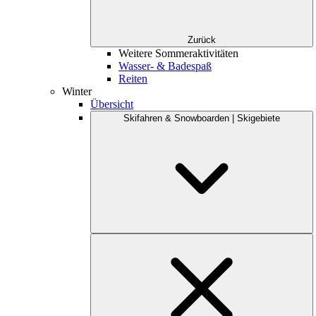
Zurück
Weitere Sommeraktivitäten
Wasser- & Badespaß
Reiten
Winter
Übersicht
Skifahren & Snowboarden | Skigebiete