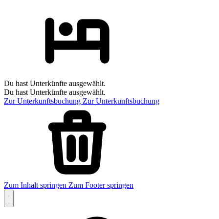
Du hast Unterkünfte ausgewählt.
Du hast Unterkünfte ausgewählt.
Zur Unterkunftsbuchung
Zur Unterkunftsbuchung
Zum Inhalt springen
Zum Footer springen