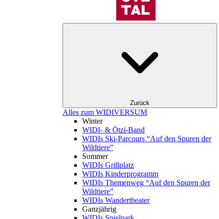
Zurück
Alles zum WIDIVERSUM
Winter
WIDI- & Ötzi-Band
WIDIs Ski-Parcours “Auf den Spuren der
Wildtiere”
Sommer
WIDIs Grillplatz
WIDIs Kinderprogramm
WIDIs Themenweg “Auf den Spuren der
Wildtiere”
WIDIs Wandertheater
Ganzjährig
WIDIs Spielpark