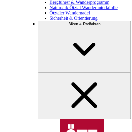
Bergführer & Wanderprogramm
Naturpark Ötztal Wanderunterkünfte
Ötztaler Wandernadel
Sicherheit & Orientierung
Biken & Radfahren