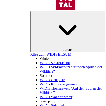
Zurück
Alles zum WIDIVERSUM
Winter
WIDI- & Ötzi-Band
WIDIs Ski-Parcours “Auf den Spuren der
Wildtiere”
Sommer
WIDIs Grillplatz
WIDIs Kinderprogramm
WIDIs Themenweg “Auf den Spuren der
Wildtiere”
WIDIs Wandertheater
Ganzjährig
WIDIs Spielpark