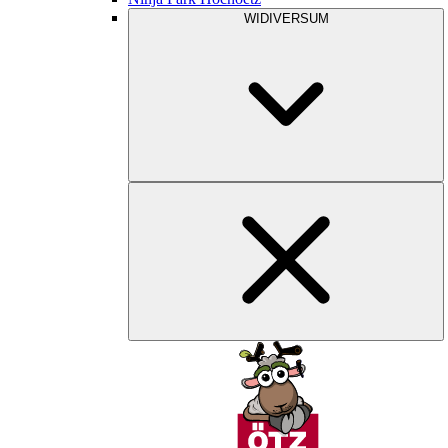
WIDIVERSUM