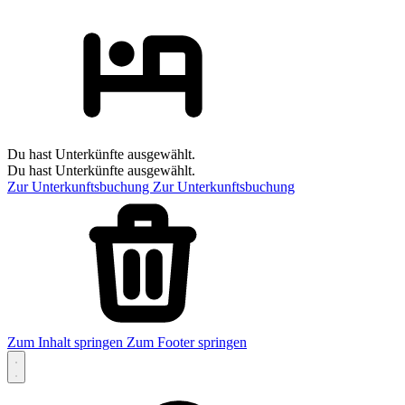
Du hast Unterkünfte ausgewählt.
Du hast Unterkünfte ausgewählt.
Zur Unterkunftsbuchung
Zur Unterkunftsbuchung
Zum Inhalt springen
Zum Footer springen