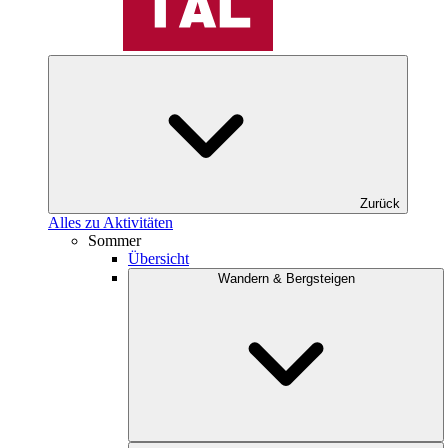
Zurück
Alles zu Aktivitäten
Sommer
Übersicht
Wandern & Bergsteigen