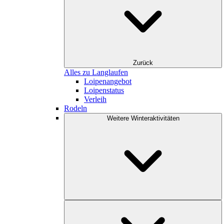
Zurück
Alles zu Langlaufen
Loipenangebot
Loipenstatus
Verleih
Rodeln
Weitere Winteraktivitäten