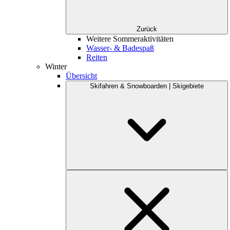
Zurück
Weitere Sommeraktivitäten
Wasser- & Badespaß
Reiten
Winter
Übersicht
Skifahren & Snowboarden | Skigebiete