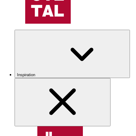
Inspiration