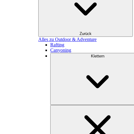
Zurück
Alles zu Outdoor & Adventure
Rafting
Canyoning
Klettern