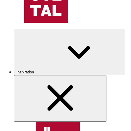
Inspiration