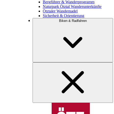
Bergführer & Wanderprogramm
Naturpark Ötztal Wanderunterkünfte
Ötztaler Wandernadel
Sicherheit & Orientierung
Biken & Radfahren