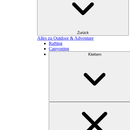
Zurück
Alles zu Outdoor & Adventure
Rafting
Canyoning
Klettern