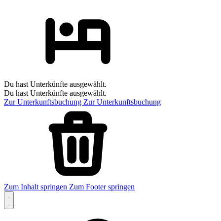
Du hast Unterkünfte ausgewählt.
Du hast Unterkünfte ausgewählt.
Zur Unterkunftsbuchung
Zur Unterkunftsbuchung
Zum Inhalt springen
Zum Footer springen