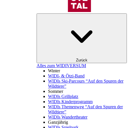
Zurück
Alles zum WIDIVERSUM
Winter
WIDI- & Ötzi-Band
WIDIs Ski-Parcours “Auf den Spuren der
Wildtiere”
Sommer
WIDIs Grillplatz
WIDIs Kinderprogramm
WIDIs Themenweg “Auf den Spuren der
Wildtiere”
WIDIs Wandertheater
Ganzjährig
WIDIs Spielpark