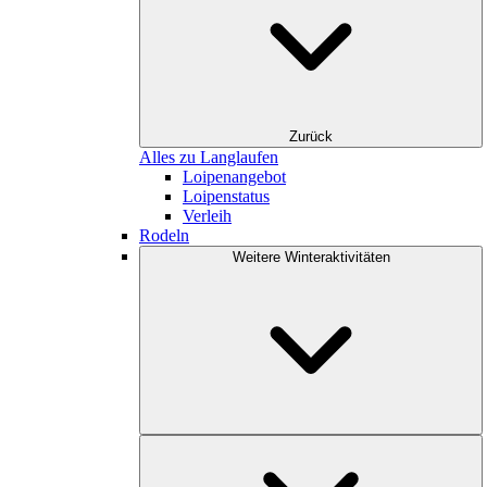
Zurück
Alles zu Langlaufen
Loipenangebot
Loipenstatus
Verleih
Rodeln
Weitere Winteraktivitäten