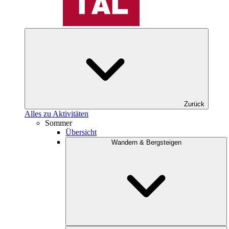
Zurück
Alles zu Aktivitäten
Sommer
Übersicht
Wandern & Bergsteigen