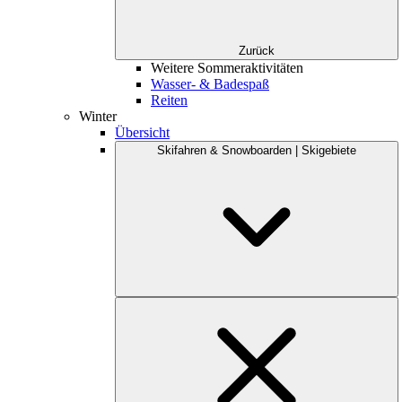
Zurück
Weitere Sommeraktivitäten
Wasser- & Badespaß
Reiten
Winter
Übersicht
Skifahren & Snowboarden | Skigebiete