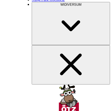
WIDIVERSUM