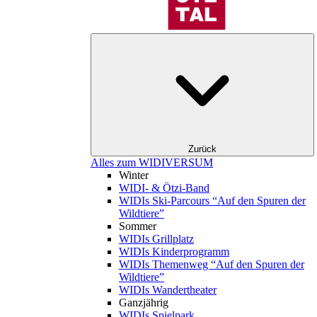
Zurück
Alles zum WIDIVERSUM
Winter
WIDI- & Ötzi-Band
WIDIs Ski-Parcours “Auf den Spuren der
Wildtiere”
Sommer
WIDIs Grillplatz
WIDIs Kinderprogramm
WIDIs Themenweg “Auf den Spuren der
Wildtiere”
WIDIs Wandertheater
Ganzjährig
WIDIs Spielpark