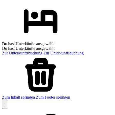
Du hast Unterkünfte ausgewählt.
Du hast Unterkünfte ausgewählt.
Zur Unterkunftsbuchung
Zur Unterkunftsbuchung
Zum Inhalt springen
Zum Footer springen