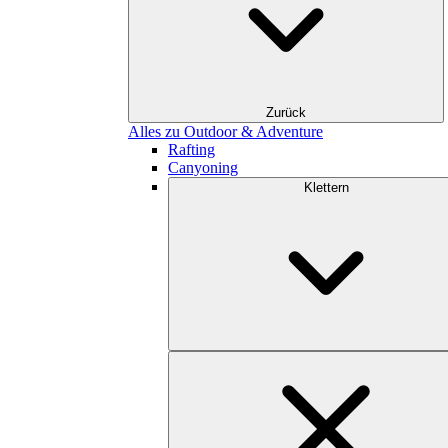
Zurück
Alles zu Outdoor & Adventure
Rafting
Canyoning
Klettern