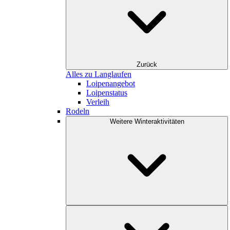
Zurück
Alles zu Langlaufen
Loipenangebot
Loipenstatus
Verleih
Rodeln
Weitere Winteraktivitäten