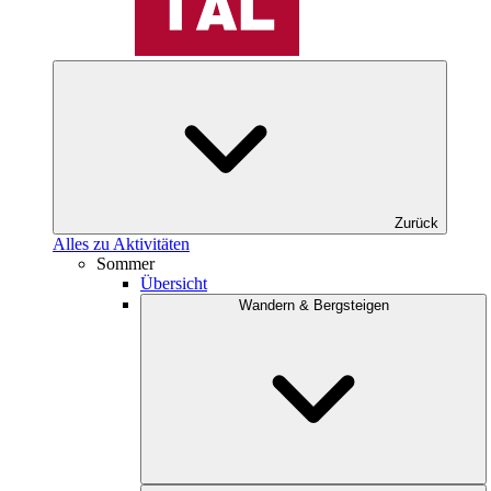
Zurück
Alles zu Aktivitäten
Sommer
Übersicht
Wandern & Bergsteigen