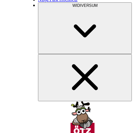
WIDIVERSUM