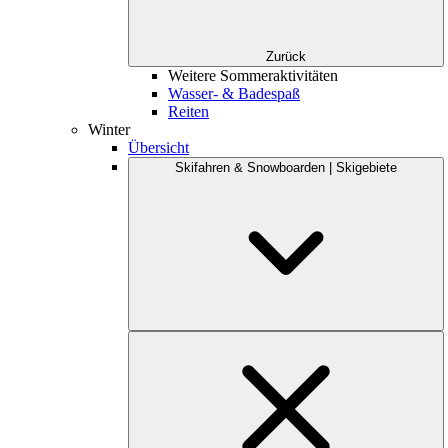
Zurück
Weitere Sommeraktivitäten
Wasser- & Badespaß
Reiten
Winter
Übersicht
Skifahren & Snowboarden | Skigebiete