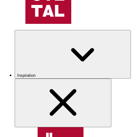
Inspiration