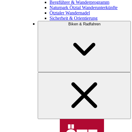
Bergführer & Wanderprogramm
Naturpark Ötztal Wanderunterkünfte
Ötztaler Wandernadel
Sicherheit & Orientierung
Biken & Radfahren