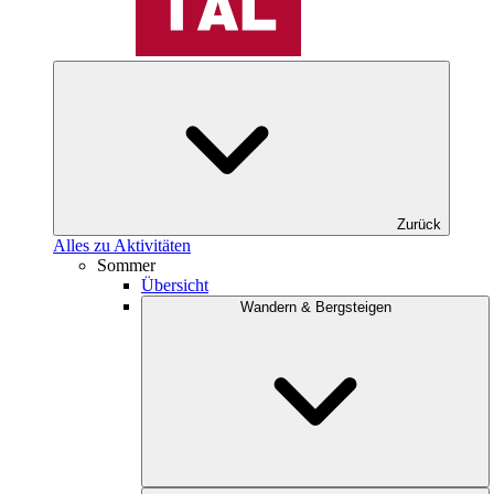
Zurück
Alles zu Aktivitäten
Sommer
Übersicht
Wandern & Bergsteigen