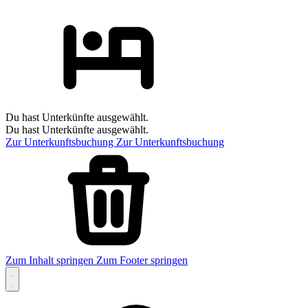
Du hast Unterkünfte ausgewählt.
Du hast Unterkünfte ausgewählt.
Zur Unterkunftsbuchung
Zur Unterkunftsbuchung
Zum Inhalt springen
Zum Footer springen