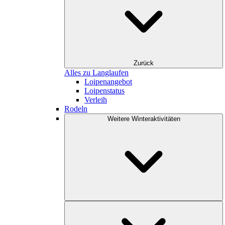
Zurück
Alles zu Langlaufen
Loipenangebot
Loipenstatus
Verleih
Rodeln
Weitere Winteraktivitäten