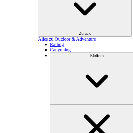
Zurück
Alles zu Outdoor & Adventure
Rafting
Canyoning
Klettern