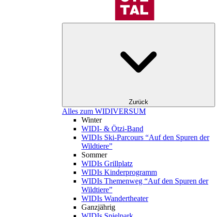
Zurück
Alles zum WIDIVERSUM
Winter
WIDI- & Ötzi-Band
WIDIs Ski-Parcours “Auf den Spuren der
Wildtiere”
Sommer
WIDIs Grillplatz
WIDIs Kinderprogramm
WIDIs Themenweg “Auf den Spuren der
Wildtiere”
WIDIs Wandertheater
Ganzjährig
WIDIs Spielpark