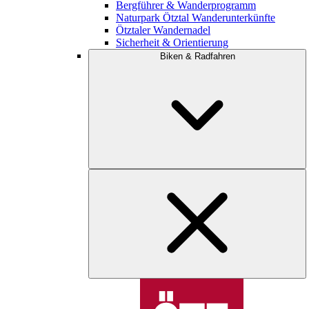
Bergführer & Wanderprogramm
Naturpark Ötztal Wanderunterkünfte
Ötztaler Wandernadel
Sicherheit & Orientierung
Biken & Radfahren