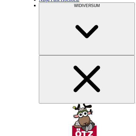
WIDIVERSUM