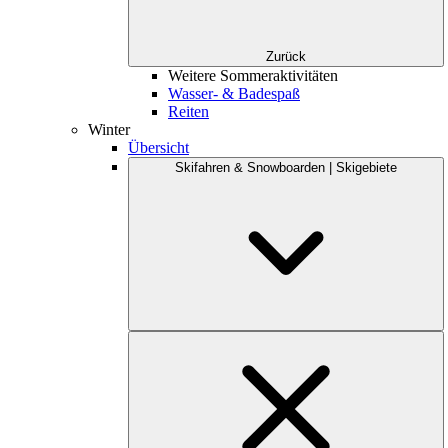
Zurück
Weitere Sommeraktivitäten
Wasser- & Badespaß
Reiten
Winter
Übersicht
Skifahren & Snowboarden | Skigebiete