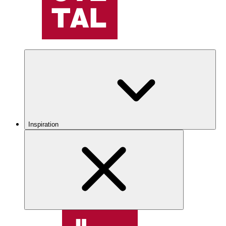
Inspiration