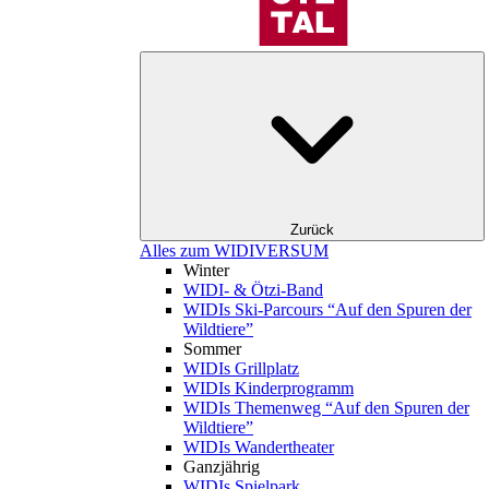
Zurück
Alles zum WIDIVERSUM
Winter
WIDI- & Ötzi-Band
WIDIs Ski-Parcours “Auf den Spuren der
Wildtiere”
Sommer
WIDIs Grillplatz
WIDIs Kinderprogramm
WIDIs Themenweg “Auf den Spuren der
Wildtiere”
WIDIs Wandertheater
Ganzjährig
WIDIs Spielpark