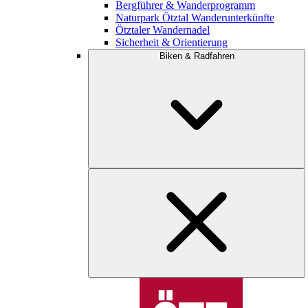
Bergführer & Wanderprogramm
Naturpark Ötztal Wanderunterkünfte
Ötztaler Wandernadel
Sicherheit & Orientierung
Biken & Radfahren