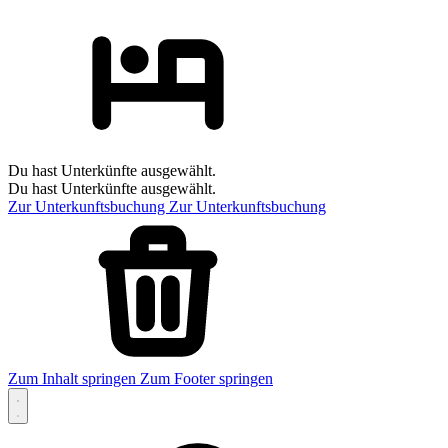
Du hast Unterkünfte ausgewählt.
Du hast Unterkünfte ausgewählt.
Zur Unterkunftsbuchung
Zur Unterkunftsbuchung
Zum Inhalt springen
Zum Footer springen