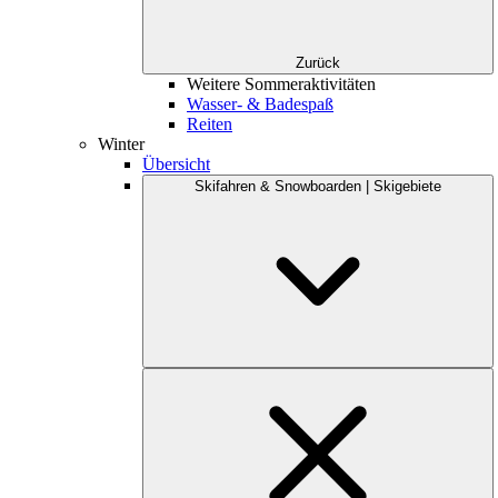
Zurück
Weitere Sommeraktivitäten
Wasser- & Badespaß
Reiten
Winter
Übersicht
Skifahren & Snowboarden | Skigebiete