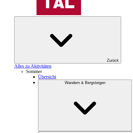
Zurück
Alles zu Aktivitäten
Sommer
Übersicht
Wandern & Bergsteigen