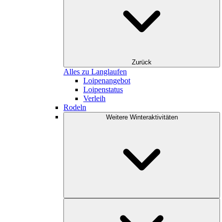
Zurück
Alles zu Langlaufen
Loipenangebot
Loipenstatus
Verleih
Rodeln
Weitere Winteraktivitäten