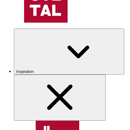
Inspiration