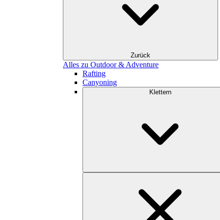
Zurück
Alles zu Outdoor & Adventure
Rafting
Canyoning
Klettern