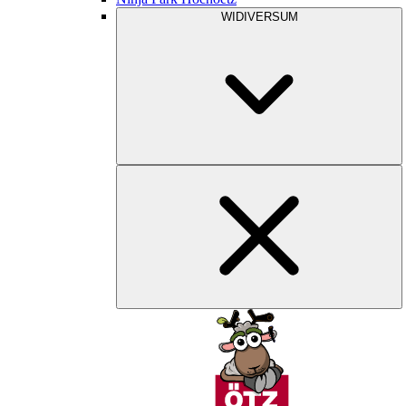
WIDIVERSUM