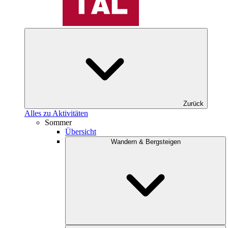
Zurück
Alles zu Aktivitäten
Sommer
Übersicht
Wandern & Bergsteigen