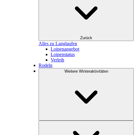
Zurück
Alles zu Langlaufen
Loipenangebot
Loipenstatus
Verleih
Rodeln
Weitere Winteraktivitäten