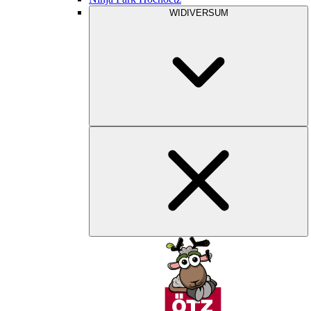
WIDIVERSUM