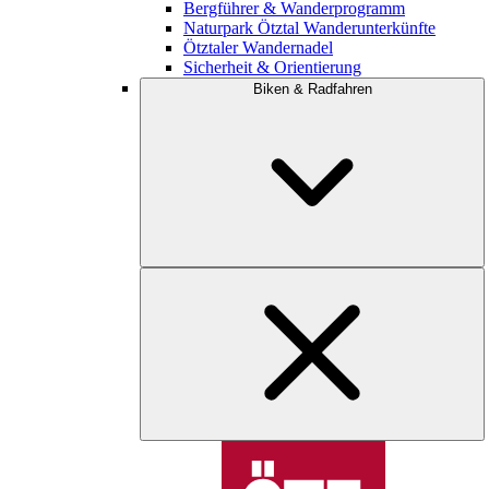
Bergführer & Wanderprogramm
Naturpark Ötztal Wanderunterkünfte
Ötztaler Wandernadel
Sicherheit & Orientierung
Biken & Radfahren