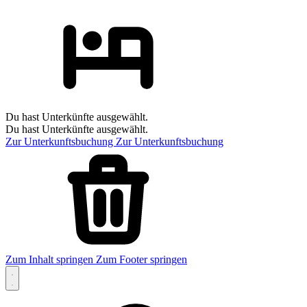
Du hast Unterkünfte ausgewählt.
Du hast Unterkünfte ausgewählt.
Zur Unterkunftsbuchung
Zur Unterkunftsbuchung
Zum Inhalt springen
Zum Footer springen