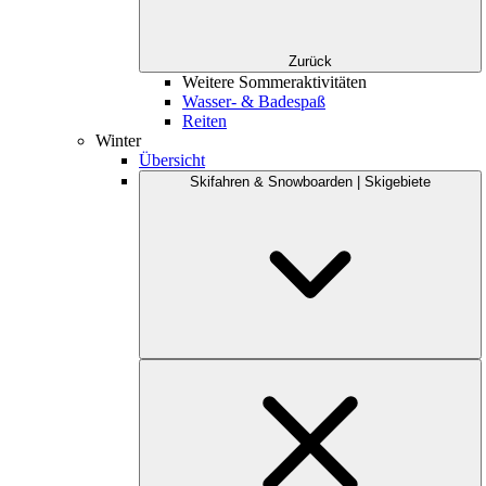
Zurück
Weitere Sommeraktivitäten
Wasser- & Badespaß
Reiten
Winter
Übersicht
Skifahren & Snowboarden | Skigebiete