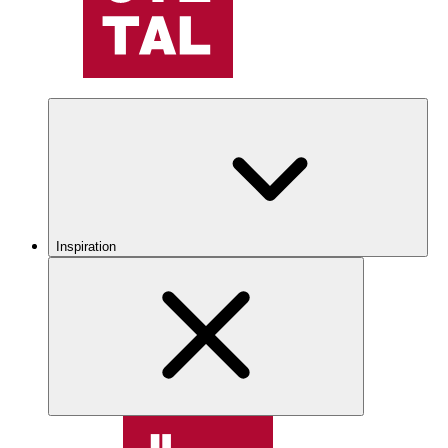
Inspiration