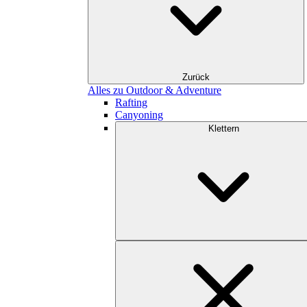
Zurück
Alles zu Outdoor & Adventure
Rafting
Canyoning
Klettern