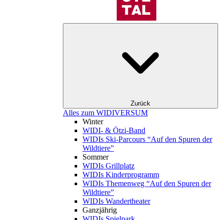
Zurück
Alles zum WIDIVERSUM
Winter
WIDI- & Ötzi-Band
WIDIs Ski-Parcours “Auf den Spuren der
Wildtiere”
Sommer
WIDIs Grillplatz
WIDIs Kinderprogramm
WIDIs Themenweg “Auf den Spuren der
Wildtiere”
WIDIs Wandertheater
Ganzjährig
WIDIs Spielpark