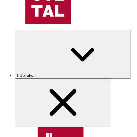
Inspiration