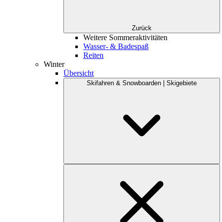
Zurück
Weitere Sommeraktivitäten
Wasser- & Badespaß
Reiten
Winter
Übersicht
Skifahren & Snowboarden | Skigebiete