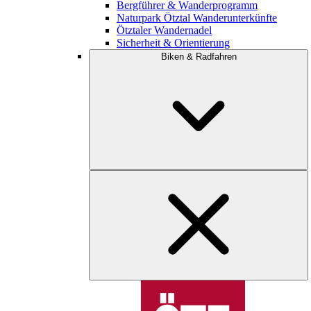
Bergführer & Wanderprogramm
Naturpark Ötztal Wanderunterkünfte
Ötztaler Wandernadel
Sicherheit & Orientierung
Biken & Radfahren