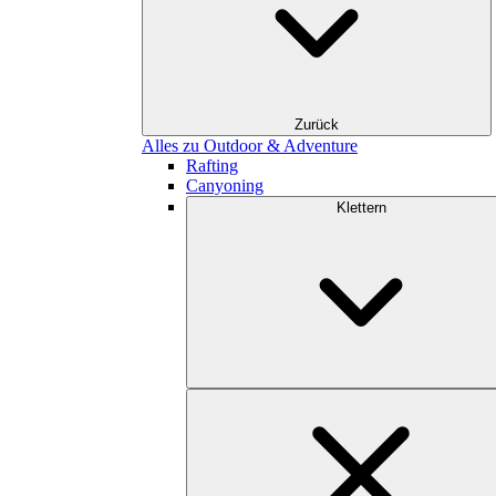
Zurück
Alles zu Outdoor & Adventure
Rafting
Canyoning
Klettern