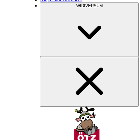
WIDIVERSUM