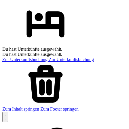
Du hast Unterkünfte ausgewählt.
Du hast Unterkünfte ausgewählt.
Zur Unterkunftsbuchung
Zur Unterkunftsbuchung
Zum Inhalt springen
Zum Footer springen