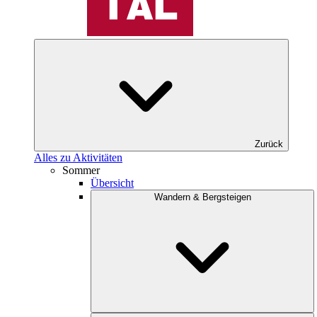
Zurück
Alles zu Aktivitäten
Sommer
Übersicht
Wandern & Bergsteigen