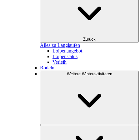
Zurück
Alles zu Langlaufen
Loipenangebot
Loipenstatus
Verleih
Rodeln
Weitere Winteraktivitäten