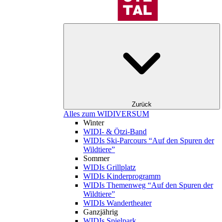
Zurück
Alles zum WIDIVERSUM
Winter
WIDI- & Ötzi-Band
WIDIs Ski-Parcours “Auf den Spuren der
Wildtiere”
Sommer
WIDIs Grillplatz
WIDIs Kinderprogramm
WIDIs Themenweg “Auf den Spuren der
Wildtiere”
WIDIs Wandertheater
Ganzjährig
WIDIs Spielpark