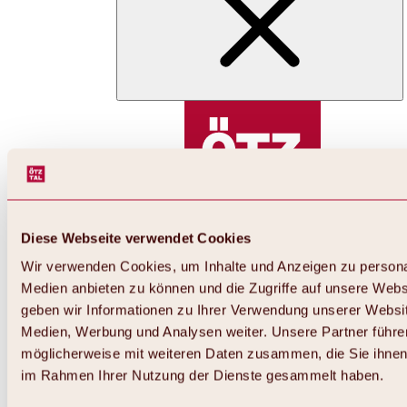
Diese Webseite verwendet Cookies
Wir verwenden Cookies, um Inhalte und Anzeigen zu personal
Medien anbieten zu können und die Zugriffe auf unsere Web
geben wir Informationen zu Ihrer Verwendung unserer Websit
Medien, Werbung und Analysen weiter. Unsere Partner führe
möglicherweise mit weiteren Daten zusammen, die Sie ihnen b
im Rahmen Ihrer Nutzung der Dienste gesammelt haben.
Zurück
Weitere Winteraktivitäten