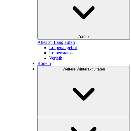
Zurück
Alles zu Langlaufen
Loipenangebot
Loipenstatus
Verleih
Rodeln
Weitere Winteraktivitäten