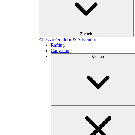
Zurück
Alles zu Outdoor & Adventure
Rafting
Canyoning
Klettern