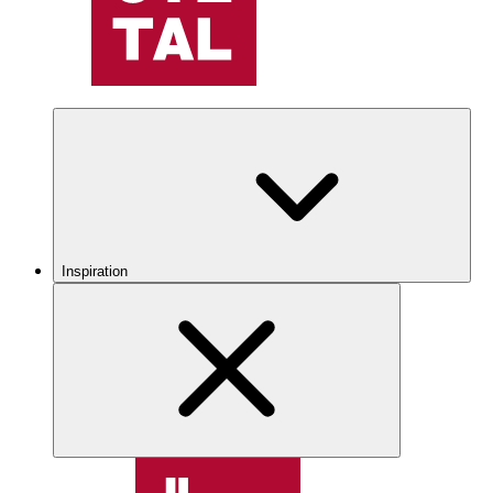
Inspiration