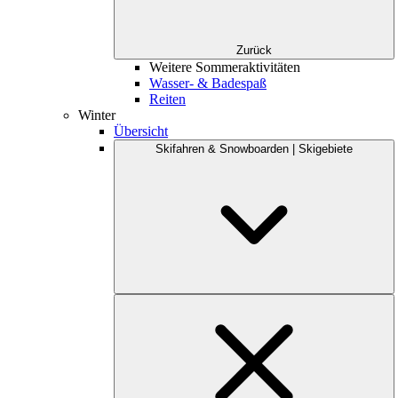
Zurück
Weitere Sommeraktivitäten
Wasser- & Badespaß
Reiten
Winter
Übersicht
Skifahren & Snowboarden | Skigebiete