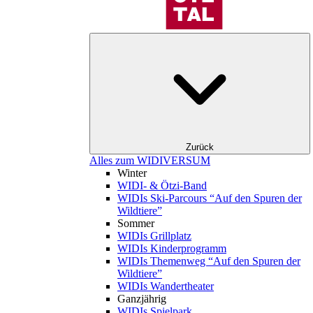
Zurück
Alles zum WIDIVERSUM
Winter
WIDI- & Ötzi-Band
WIDIs Ski-Parcours “Auf den Spuren der
Wildtiere”
Sommer
WIDIs Grillplatz
WIDIs Kinderprogramm
WIDIs Themenweg “Auf den Spuren der
Wildtiere”
WIDIs Wandertheater
Ganzjährig
WIDIs Spielpark