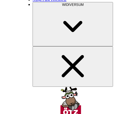
WIDIVERSUM