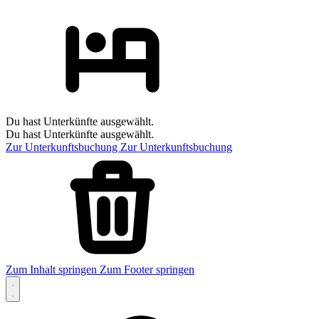
Du hast Unterkünfte ausgewählt.
Du hast Unterkünfte ausgewählt.
Zur Unterkunftsbuchung
Zur Unterkunftsbuchung
Zum Inhalt springen
Zum Footer springen