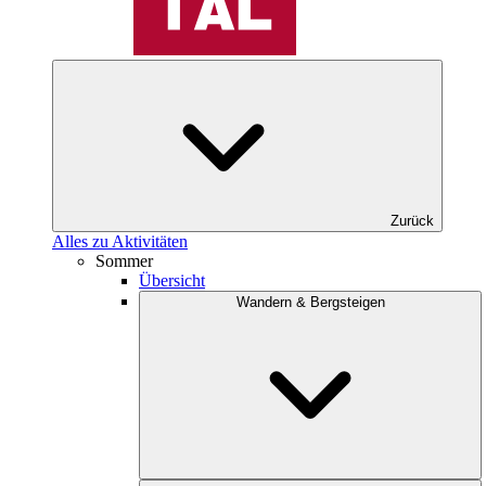
Zurück
Alles zu Aktivitäten
Sommer
Übersicht
Wandern & Bergsteigen