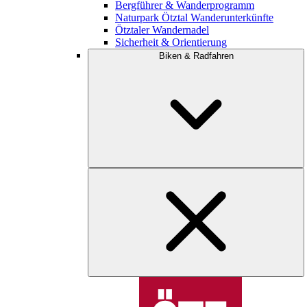
Bergführer & Wanderprogramm
Naturpark Ötztal Wanderunterkünfte
Ötztaler Wandernadel
Sicherheit & Orientierung
Biken & Radfahren