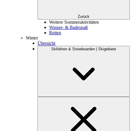
Zurück
Weitere Sommeraktivitäten
Wasser- & Badespaß
Reiten
Winter
Übersicht
Skifahren & Snowboarden | Skigebiete