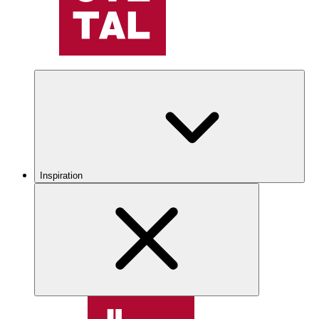
Inspiration