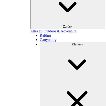
Zurück
Alles zu Outdoor & Adventure
Rafting
Canyoning
Klettern