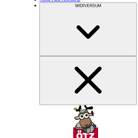
WIDIVERSUM