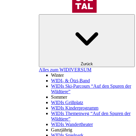
Zurück
Alles zum WIDIVERSUM
Winter
WIDI- & Ötzi-Band
WIDIs Ski-Parcours “Auf den Spuren der
Wildtiere”
Sommer
WIDIs Grillplatz
WIDIs Kinderprogramm
WIDIs Themenweg “Auf den Spuren der
Wildtiere”
WIDIs Wandertheater
Ganzjährig
WIDIs Spielpark