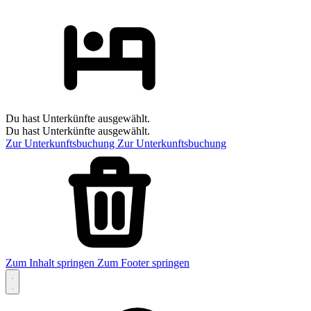
Du hast Unterkünfte ausgewählt.
Du hast Unterkünfte ausgewählt.
Zur Unterkunftsbuchung
Zur Unterkunftsbuchung
Zum Inhalt springen
Zum Footer springen