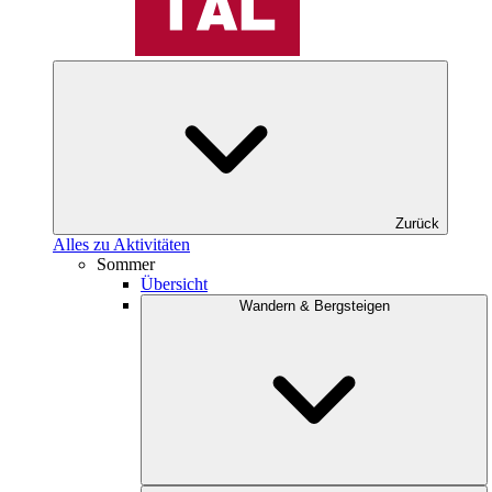
Zurück
Alles zu Aktivitäten
Sommer
Übersicht
Wandern & Bergsteigen