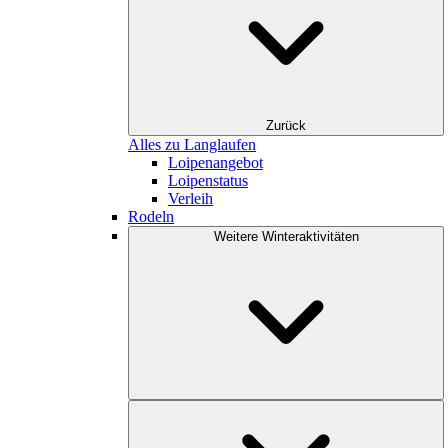
Zurück
Alles zu Langlaufen
Loipenangebot
Loipenstatus
Verleih
Rodeln
Weitere Winteraktivitäten