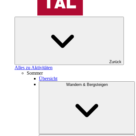
Zurück
Alles zu Aktivitäten
Sommer
Übersicht
Wandern & Bergsteigen