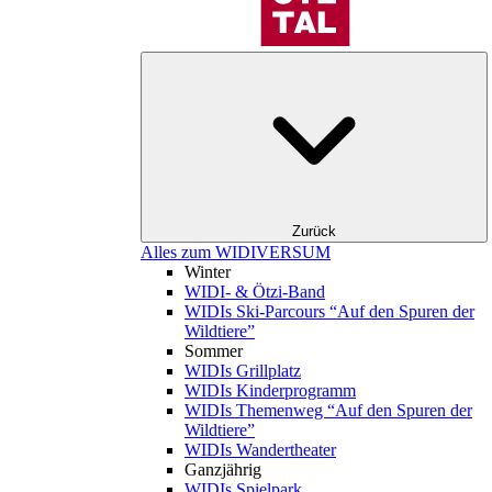
Zurück
Alles zum WIDIVERSUM
Winter
WIDI- & Ötzi-Band
WIDIs Ski-Parcours “Auf den Spuren der
Wildtiere”
Sommer
WIDIs Grillplatz
WIDIs Kinderprogramm
WIDIs Themenweg “Auf den Spuren der
Wildtiere”
WIDIs Wandertheater
Ganzjährig
WIDIs Spielpark