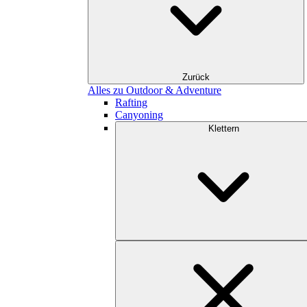
Zurück
Alles zu Outdoor & Adventure
Rafting
Canyoning
Klettern