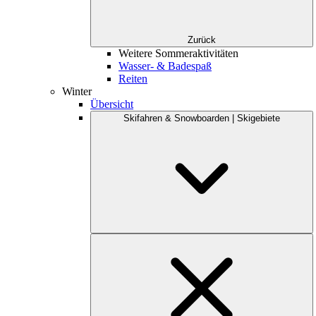
Zurück
Weitere Sommeraktivitäten
Wasser- & Badespaß
Reiten
Winter
Übersicht
Skifahren & Snowboarden | Skigebiete