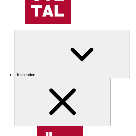
Inspiration