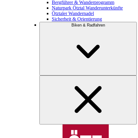
Bergführer & Wanderprogramm
Naturpark Ötztal Wanderunterkünfte
Ötztaler Wandernadel
Sicherheit & Orientierung
Biken & Radfahren