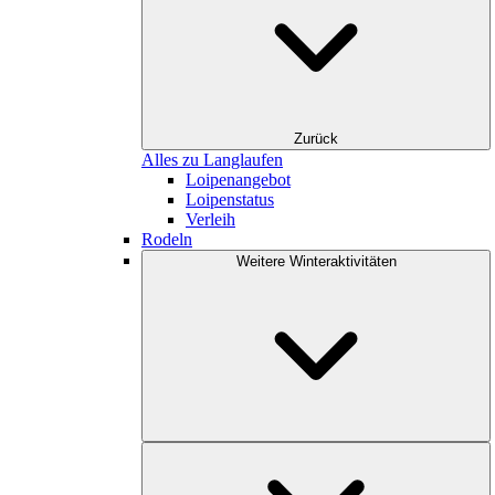
Zurück
Alles zu Langlaufen
Loipenangebot
Loipenstatus
Verleih
Rodeln
Weitere Winteraktivitäten