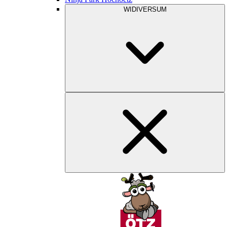
WIDIVERSUM