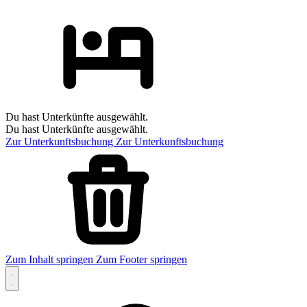
Du hast Unterkünfte ausgewählt.
Du hast Unterkünfte ausgewählt.
Zur Unterkunftsbuchung
Zur Unterkunftsbuchung
Zum Inhalt springen
Zum Footer springen