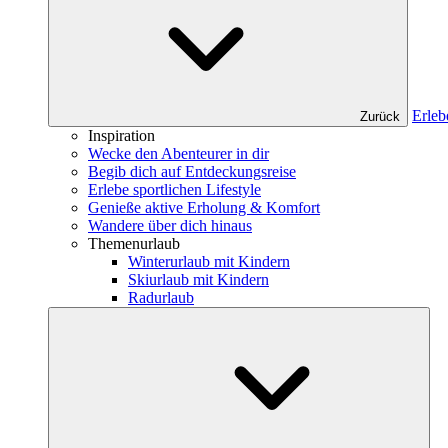
Erleb
Zurück
Inspiration
Wecke den Abenteurer in dir
Begib dich auf Entdeckungsreise
Erlebe sportlichen Lifestyle
Genieße aktive Erholung & Komfort
Wandere über dich hinaus
Themenurlaub
Winterurlaub mit Kindern
Skiurlaub mit Kindern
Radurlaub