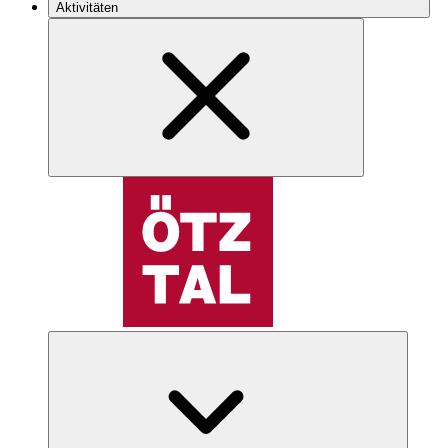
Aktivitäten