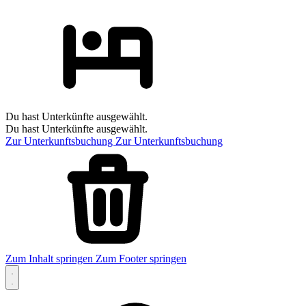
Du hast Unterkünfte ausgewählt.
Du hast Unterkünfte ausgewählt.
Zur Unterkunftsbuchung
Zur Unterkunftsbuchung
Zum Inhalt springen
Zum Footer springen