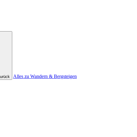
Alles zu Wandern & Bergsteigen
urück