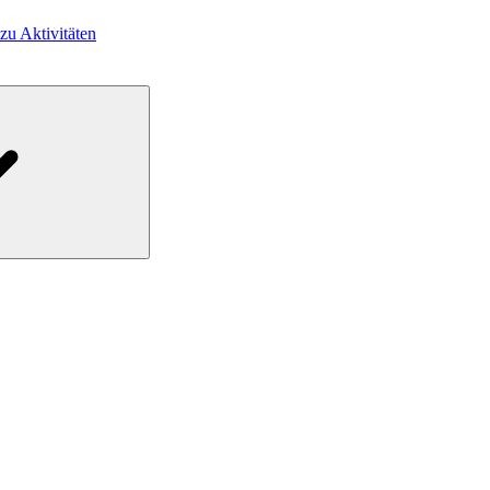
 zu Aktivitäten