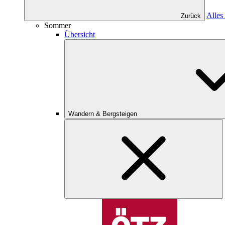
Alles
Zurück
Sommer
Übersicht
Wandern & Bergsteigen