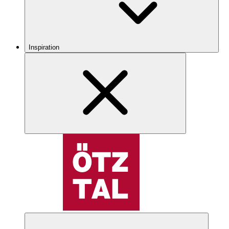
Inspiration