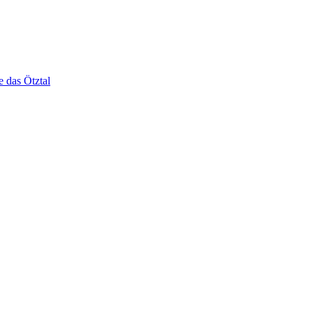
e das Ötztal