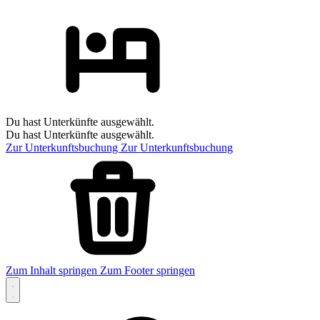
Du hast Unterkünfte ausgewählt.
Du hast Unterkünfte ausgewählt.
Zur Unterkunftsbuchung
Zur Unterkunftsbuchung
Zum Inhalt springen
Zum Footer springen