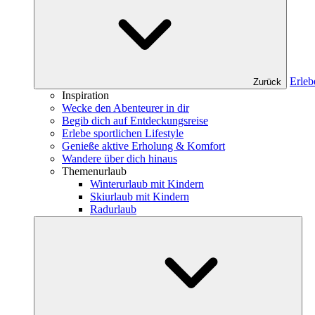
Erleb
Zurück
Inspiration
Wecke den Abenteurer in dir
Begib dich auf Entdeckungsreise
Erlebe sportlichen Lifestyle
Genieße aktive Erholung & Komfort
Wandere über dich hinaus
Themenurlaub
Winterurlaub mit Kindern
Skiurlaub mit Kindern
Radurlaub