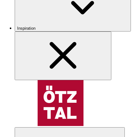
Inspiration