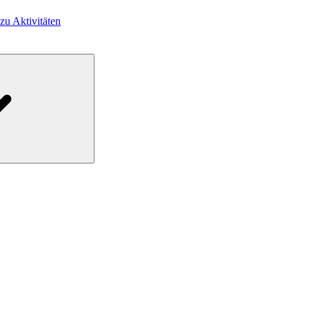
 zu Aktivitäten