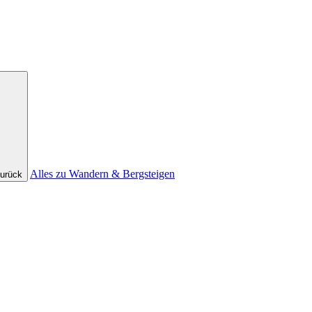
Alles zu Wandern & Bergsteigen
urück