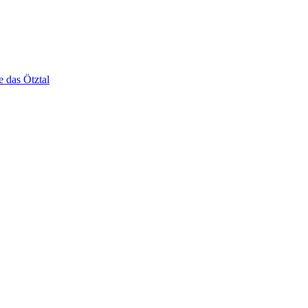
e das Ötztal