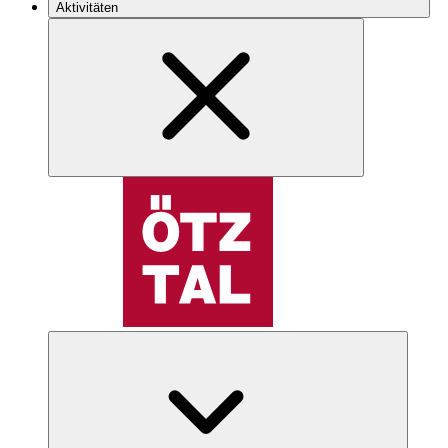
Aktivitäten