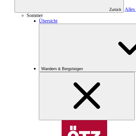
Alles
Zurück
Sommer
Übersicht
Wandern & Bergsteigen