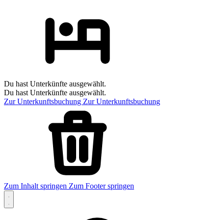
Du hast Unterkünfte ausgewählt.
Du hast Unterkünfte ausgewählt.
Zur Unterkunftsbuchung
Zur Unterkunftsbuchung
Zum Inhalt springen
Zum Footer springen