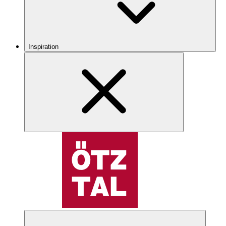
Inspiration