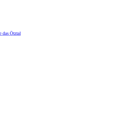
e das Ötztal