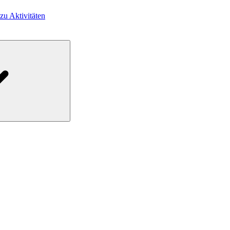
 zu Aktivitäten