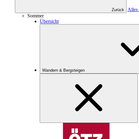
Alles
Zurück
Sommer
Übersicht
Wandern & Bergsteigen