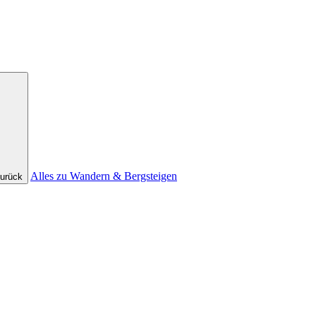
Alles zu Wandern & Bergsteigen
urück