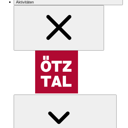
Aktivitäten