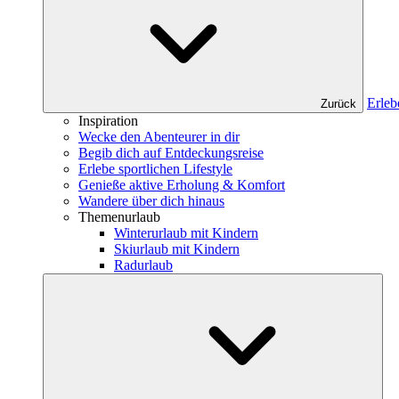
Erleb
Zurück
Inspiration
Wecke den Abenteurer in dir
Begib dich auf Entdeckungsreise
Erlebe sportlichen Lifestyle
Genieße aktive Erholung & Komfort
Wandere über dich hinaus
Themenurlaub
Winterurlaub mit Kindern
Skiurlaub mit Kindern
Radurlaub