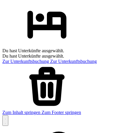
Du hast Unterkünfte ausgewählt.
Du hast Unterkünfte ausgewählt.
Zur Unterkunftsbuchung
Zur Unterkunftsbuchung
Zum Inhalt springen
Zum Footer springen