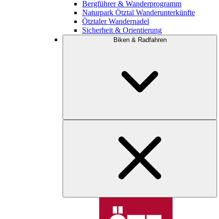
Bergführer & Wanderprogramm
Naturpark Ötztal Wanderunterkünfte
Ötztaler Wandernadel
Sicherheit & Orientierung
Biken & Radfahren