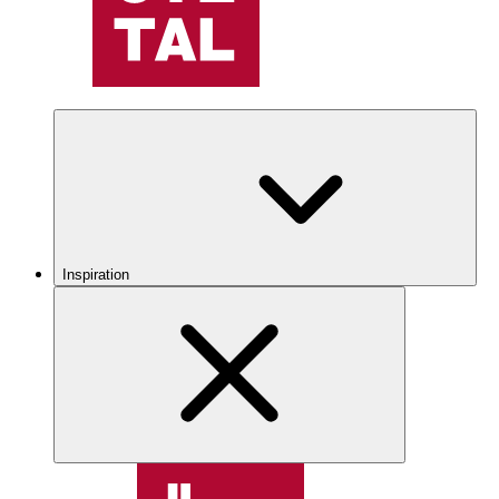
Inspiration