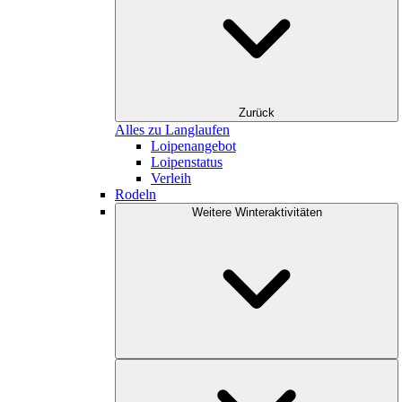
Zurück
Alles zu Langlaufen
Loipenangebot
Loipenstatus
Verleih
Rodeln
Weitere Winteraktivitäten