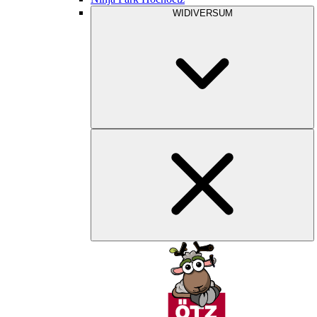
WIDIVERSUM