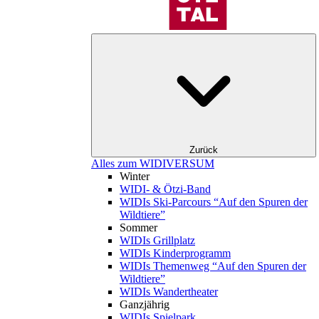
Zurück
Alles zum WIDIVERSUM
Winter
WIDI- & Ötzi-Band
WIDIs Ski-Parcours “Auf den Spuren der
Wildtiere”
Sommer
WIDIs Grillplatz
WIDIs Kinderprogramm
WIDIs Themenweg “Auf den Spuren der
Wildtiere”
WIDIs Wandertheater
Ganzjährig
WIDIs Spielpark