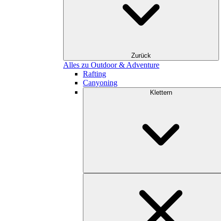
Zurück
Alles zu Outdoor & Adventure
Rafting
Canyoning
Klettern