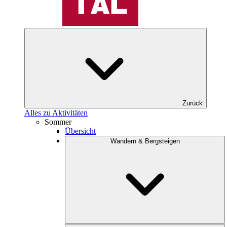
Zurück
Alles zu Aktivitäten
Sommer
Übersicht
Wandern & Bergsteigen