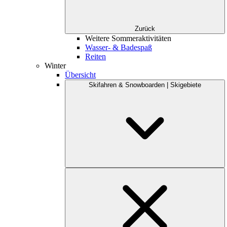
Zurück
Weitere Sommeraktivitäten
Wasser- & Badespaß
Reiten
Winter
Übersicht
Skifahren & Snowboarden | Skigebiete