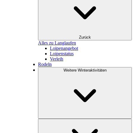
Zurück
Alles zu Langlaufen
Loipenangebot
Loipenstatus
Verleih
Rodeln
Weitere Winteraktivitäten