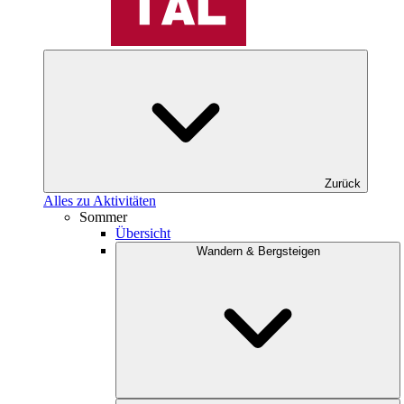
Zurück
Alles zu Aktivitäten
Sommer
Übersicht
Wandern & Bergsteigen