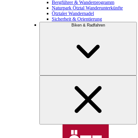
Bergführer & Wanderprogramm
Naturpark Ötztal Wanderunterkünfte
Ötztaler Wandernadel
Sicherheit & Orientierung
Biken & Radfahren