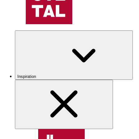
Inspiration