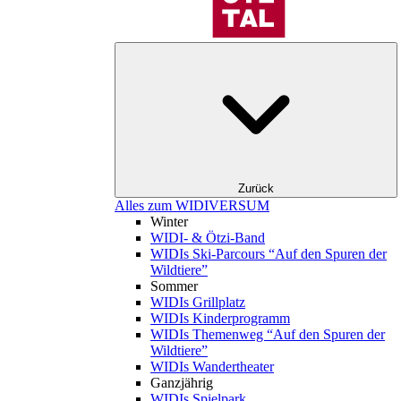
Zurück
Alles zum WIDIVERSUM
Winter
WIDI- & Ötzi-Band
WIDIs Ski-Parcours “Auf den Spuren der
Wildtiere”
Sommer
WIDIs Grillplatz
WIDIs Kinderprogramm
WIDIs Themenweg “Auf den Spuren der
Wildtiere”
WIDIs Wandertheater
Ganzjährig
WIDIs Spielpark