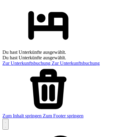
Du hast Unterkünfte ausgewählt.
Du hast Unterkünfte ausgewählt.
Zur Unterkunftsbuchung
Zur Unterkunftsbuchung
Zum Inhalt springen
Zum Footer springen