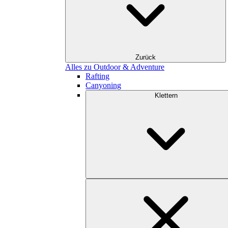
Zurück
Alles zu Outdoor & Adventure
Rafting
Canyoning
Klettern