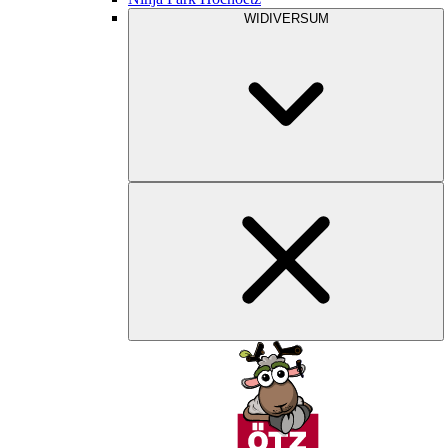
WIDIVERSUM