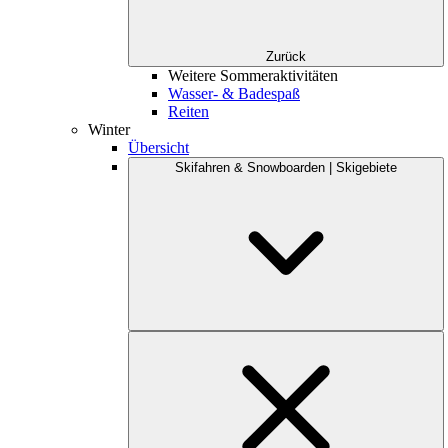
Zurück
Weitere Sommeraktivitäten
Wasser- & Badespaß
Reiten
Winter
Übersicht
Skifahren & Snowboarden | Skigebiete