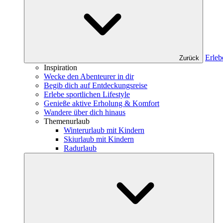
Erleb
Zurück
Inspiration
Wecke den Abenteurer in dir
Begib dich auf Entdeckungsreise
Erlebe sportlichen Lifestyle
Genieße aktive Erholung & Komfort
Wandere über dich hinaus
Themenurlaub
Winterurlaub mit Kindern
Skiurlaub mit Kindern
Radurlaub