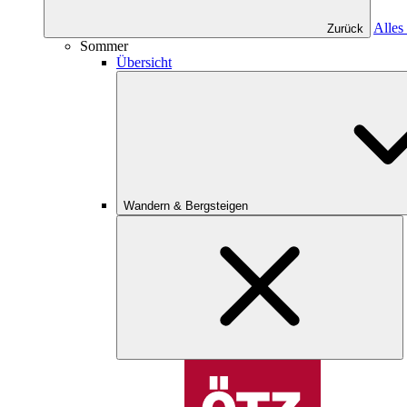
Alles
Zurück
Sommer
Übersicht
Wandern & Bergsteigen