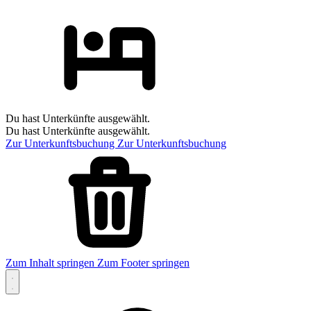
Du hast Unterkünfte ausgewählt.
Du hast Unterkünfte ausgewählt.
Zur Unterkunftsbuchung
Zur Unterkunftsbuchung
Zum Inhalt springen
Zum Footer springen