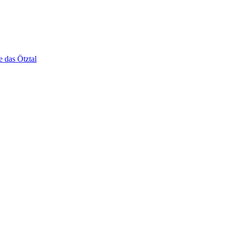
e das Ötztal