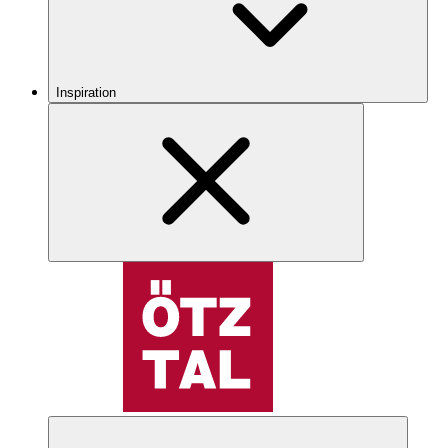
Inspiration