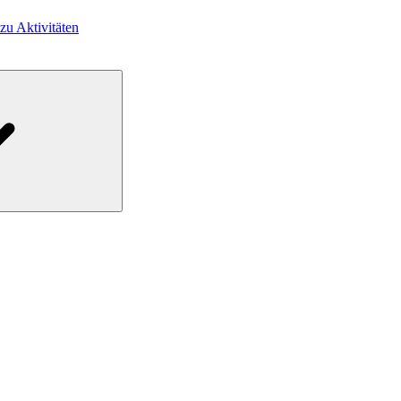
 zu Aktivitäten