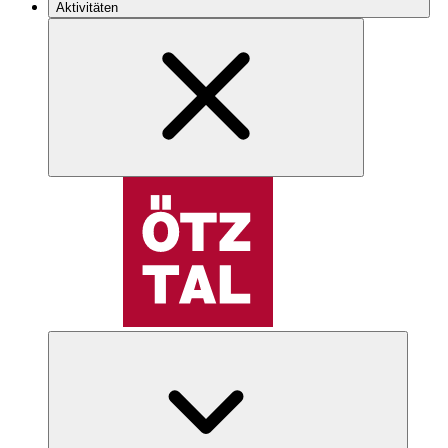
Aktivitäten