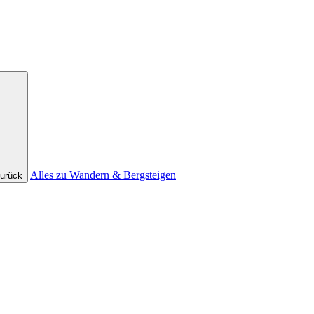
Alles zu Wandern & Bergsteigen
urück