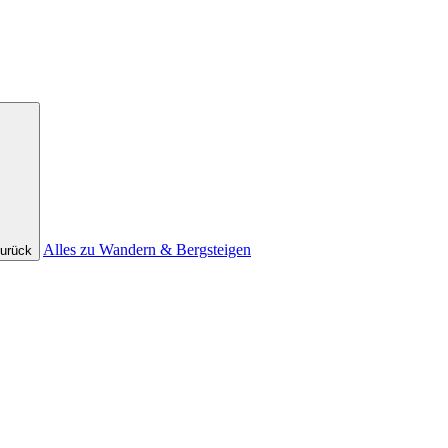
Alles zu Wandern & Bergsteigen
urück