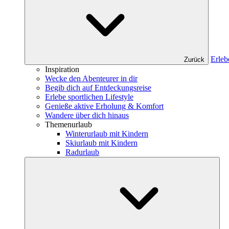
Erleb
Zurück
Inspiration
Wecke den Abenteurer in dir
Begib dich auf Entdeckungsreise
Erlebe sportlichen Lifestyle
Genieße aktive Erholung & Komfort
Wandere über dich hinaus
Themenurlaub
Winterurlaub mit Kindern
Skiurlaub mit Kindern
Radurlaub