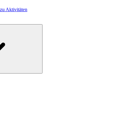
 zu Aktivitäten