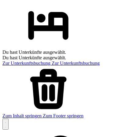
Du hast Unterkünfte ausgewählt.
Du hast Unterkünfte ausgewählt.
Zur Unterkunftsbuchung
Zur Unterkunftsbuchung
Zum Inhalt springen
Zum Footer springen