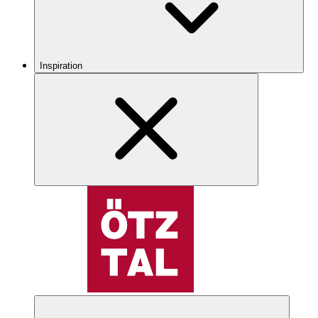
Inspiration