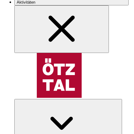
Aktivitäten