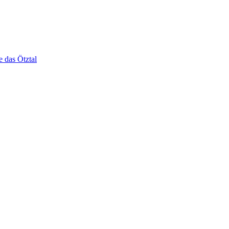
e das Ötztal