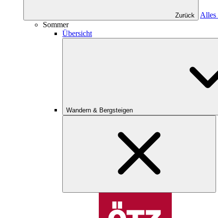
Alles
Zurück
Sommer
Übersicht
Wandern & Bergsteigen