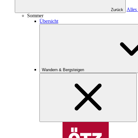
Alles
Zurück
Sommer
Übersicht
Wandern & Bergsteigen