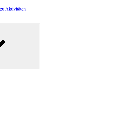
 zu Aktivitäten