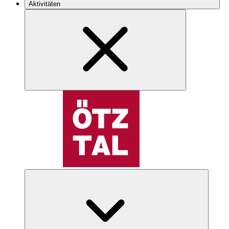
Aktivitäten