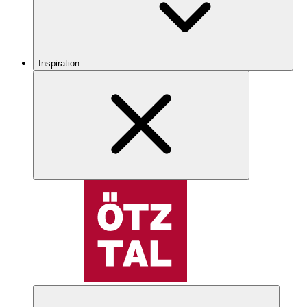
Inspiration