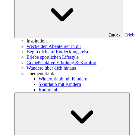
Erleb
Zurück
Inspiration
Wecke den Abenteurer in dir
Begib dich auf Entdeckungsreise
Erlebe sportlichen Lifestyle
Genieße aktive Erholung & Komfort
Wandere über dich hinaus
Themenurlaub
Winterurlaub mit Kindern
Skiurlaub mit Kindern
Radurlaub