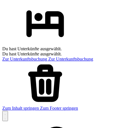
Du hast Unterkünfte ausgewählt.
Du hast Unterkünfte ausgewählt.
Zur Unterkunftsbuchung
Zur Unterkunftsbuchung
Zum Inhalt springen
Zum Footer springen