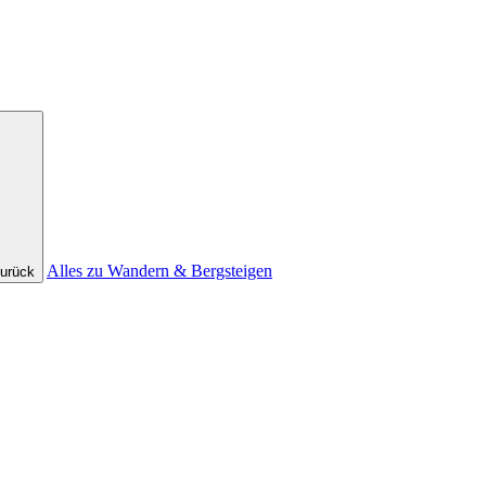
Alles zu Wandern & Bergsteigen
urück