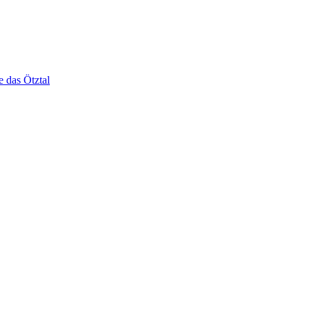
e das Ötztal