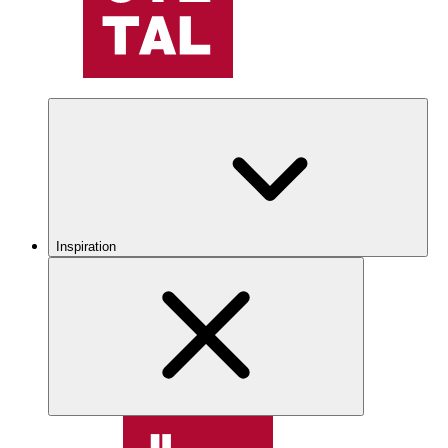
Inspiration