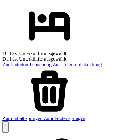
Du hast Unterkünfte ausgewählt.
Du hast Unterkünfte ausgewählt.
Zur Unterkunftsbuchung
Zur Unterkunftsbuchung
Zum Inhalt springen
Zum Footer springen