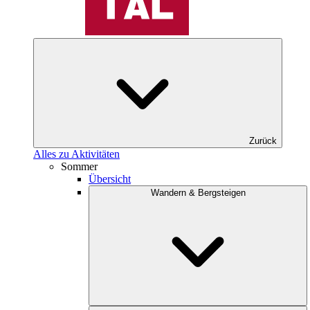
Zurück
Alles zu Aktivitäten
Sommer
Übersicht
Wandern & Bergsteigen