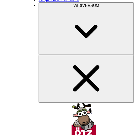
WIDIVERSUM