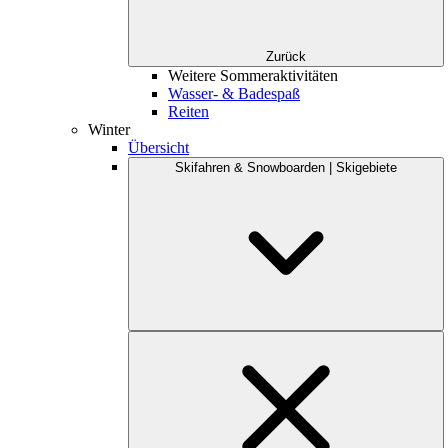
Zurück
Weitere Sommeraktivitäten
Wasser- & Badespaß
Reiten
Winter
Übersicht
Skifahren & Snowboarden | Skigebiete