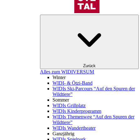
Zurück
Alles zum WIDIVERSUM
Winter
WIDI- & Ötzi-Band
WIDIs Ski-Parcours “Auf den Spuren der
Wildtiere”
Sommer
WIDIs Grillplatz
WIDIs Kinderprogramm
WIDIs Themenweg “Auf den Spuren der
Wildtiere”
WIDIs Wandertheater
Ganzjährig
WIDIs Spielpark