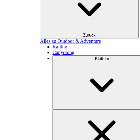
Zurück
Alles zu Outdoor & Adventure
Rafting
Canyoning
Klettern