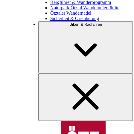
Bergführer & Wanderprogramm
Naturpark Ötztal Wanderunterkünfte
Ötztaler Wandernadel
Sicherheit & Orientierung
Biken & Radfahren