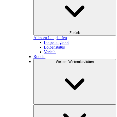
Zurück
Alles zu Langlaufen
Loipenangebot
Loipenstatus
Verleih
Rodeln
Weitere Winteraktivitäten