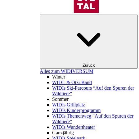
Zurück
Alles zum WIDIVERSUM
Winter
WIDI- & Ötzi-Band
WIDIs Ski-Parcours “Auf den Spuren der
Wildtiere”
Sommer
WIDIs Grillplatz
WIDIs Kinderprogramm
WIDIs Themenweg “Auf den Spuren der
Wildtiere”
WIDIs Wandertheater
Ganzjährig
WIDIs Spielpark