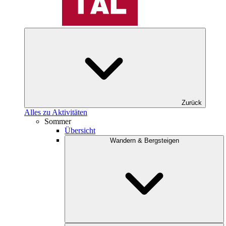
Zurück
Alles zu Aktivitäten
Sommer
Übersicht
Wandern & Bergsteigen