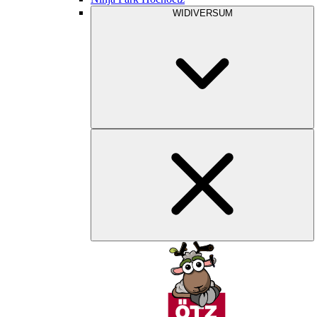
WIDIVERSUM