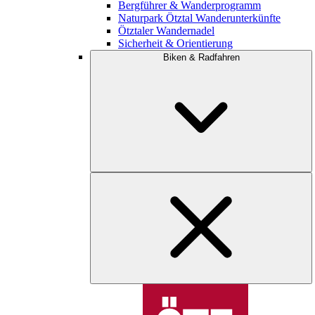
Bergführer & Wanderprogramm
Naturpark Ötztal Wanderunterkünfte
Ötztaler Wandernadel
Sicherheit & Orientierung
Biken & Radfahren