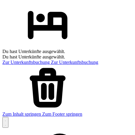
Du hast Unterkünfte ausgewählt.
Du hast Unterkünfte ausgewählt.
Zur Unterkunftsbuchung
Zur Unterkunftsbuchung
Zum Inhalt springen
Zum Footer springen