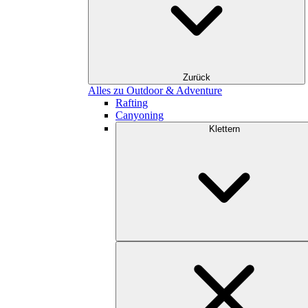
Zurück
Alles zu Outdoor & Adventure
Rafting
Canyoning
Klettern