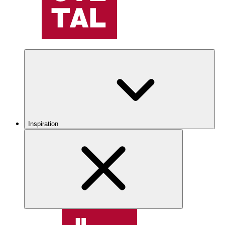
Inspiration