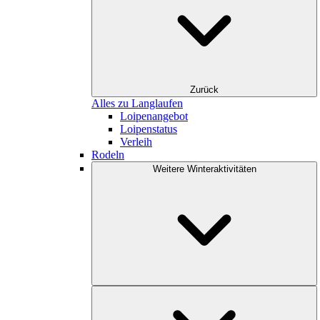
Zurück
Alles zu Langlaufen
Loipenangebot
Loipenstatus
Verleih
Rodeln
Weitere Winteraktivitäten