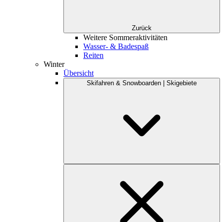
Zurück
Weitere Sommeraktivitäten
Wasser- & Badespaß
Reiten
Winter
Übersicht
Skifahren & Snowboarden | Skigebiete