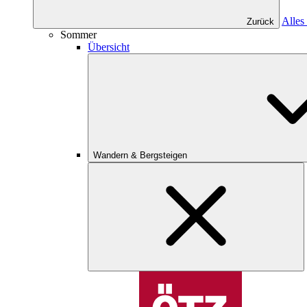
Alles
Zurück
Sommer
Übersicht
Wandern & Bergsteigen