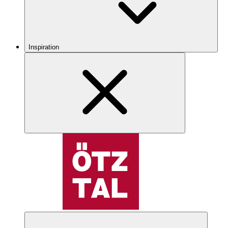
Inspiration