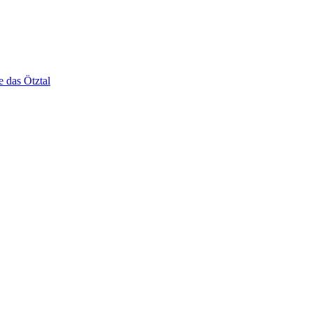
e das Ötztal