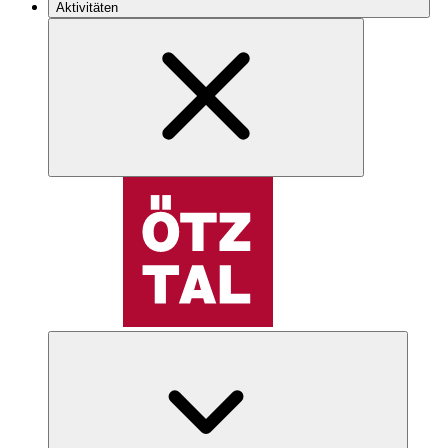
Aktivitäten