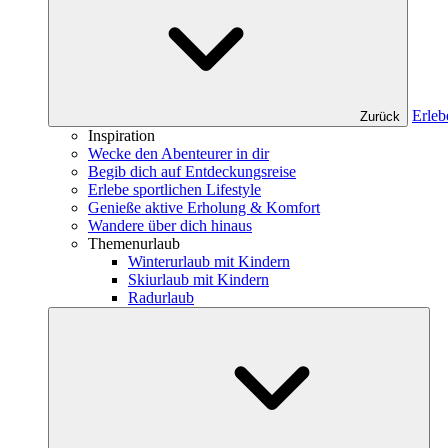
Erleb
Zurück
Inspiration
Wecke den Abenteurer in dir
Begib dich auf Entdeckungsreise
Erlebe sportlichen Lifestyle
Genieße aktive Erholung & Komfort
Wandere über dich hinaus
Themenurlaub
Winterurlaub mit Kindern
Skiurlaub mit Kindern
Radurlaub