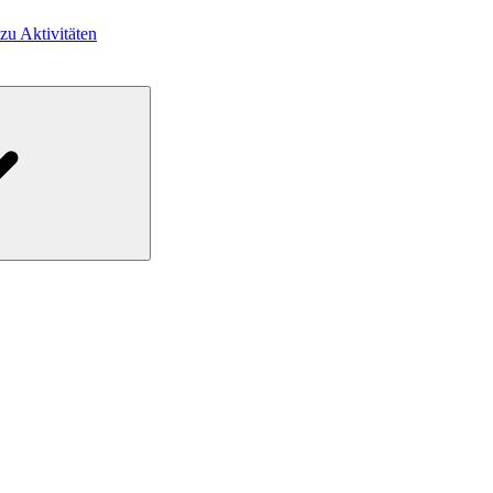
 zu Aktivitäten