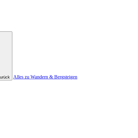
Alles zu Wandern & Bergsteigen
urück