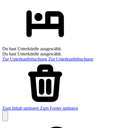
Du hast Unterkünfte ausgewählt.
Du hast Unterkünfte ausgewählt.
Zur Unterkunftsbuchung
Zur Unterkunftsbuchung
Zum Inhalt springen
Zum Footer springen